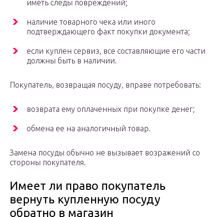
иметь следы повреждений;
наличие товарного чека или иного
подтверждающего факт покупки документа;
если куплен сервиз, все составляющие его части
должны быть в наличии.
Покупатель, возвращая посуду, вправе потребовать:
возврата ему оплаченных при покупке денег;
обмена ее на аналогичный товар.
Замена посуды обычно не вызывает возражений со
стороны покупателя.
Имеет ли право покупатель
вернуть купленную посуду
обратно в магазин