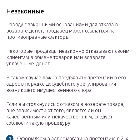
Незаконные
Наряду с законными основаниями для отказа в
возврате денег, продавец может ссылаться на
противоправные факторы:
Некоторые продавцы незаконно отказывают своим
клиентам в обмене товаров или возврате
уплаченных денег
В таком случае важно предъявить претензии в его
адрес в порядке досудебного урегулирования
возникшего имущественного спора
Если вы столкнулись с отказом в возврате товара,
вне зависимости от того, является ли он
качественным или некачественным, следует
соблюсти такую процедуру:
Оформляем в адрес магазина претензию в 2-х