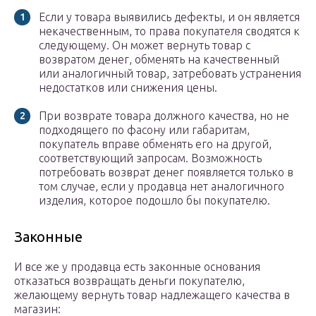
Если у товара выявились дефекты, и он является
некачественным, то права покупателя сводятся к
следующему. Он может вернуть товар с
возвратом денег, обменять на качественный
или аналогичный товар, затребовать устранения
недостатков или снижения цены.
При возврате товара должного качества, но не
подходящего по фасону или габаритам,
покупатель вправе обменять его на другой,
соответствующий запросам. Возможность
потребовать возврат денег появляется только в
том случае, если у продавца нет аналогичного
изделия, которое подошло бы покупателю.
Законные
И все же у продавца есть законные основания
отказаться возвращать деньги покупателю,
желающему вернуть товар надлежащего качества в
магазин: