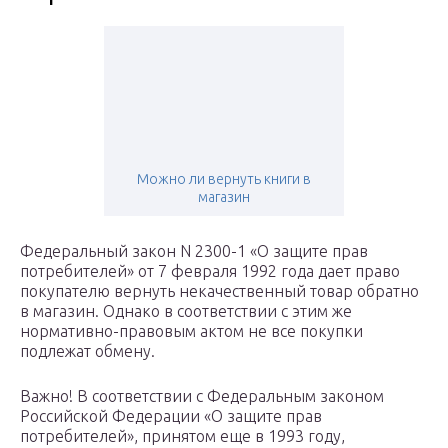
Можно ли вернуть книги в
магазин
Федеральный закон N 2300-1 «О защите прав
потребителей» от 7 февраля 1992 года дает право
покупателю вернуть некачественный товар обратно
в магазин. Однако в соответствии с этим же
нормативно-правовым актом не все покупки
подлежат обмену.
Важно! В соответствии с Федеральным законом
Российской Федерации «О защите прав
потребителей», принятом еще в 1993 году,