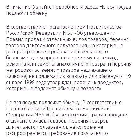
Внимание! Узнайте подробности здесь. Не вся посуда
подлежит обмену
В соответствии с Постановлением Правительства
Российской Федерации N 55 «Об утверждении
Правил продажи отдельных видов товаров, перечня
товаров длительного пользования, на которые не
распространяется требование покупателя о
безвозмездном предоставлении ему на период
ремонта или замены аналогичного товара, и перечня
непродовольственных товаров надлежащего
качества, не подлежащих возврату или обмену» от 19
января 1998 года утвержден перечень продуктов,
которые не подлежат обмену и возврату
Не вся посуда подлежит обмену. В соответствии с
Постановлением Правительства Российской
Федерации N 55 «Об утверждении Правил продажи
отдельных видов товаров, перечня товаров
длительного пользования, на которые не
распространяется требование покупателя о