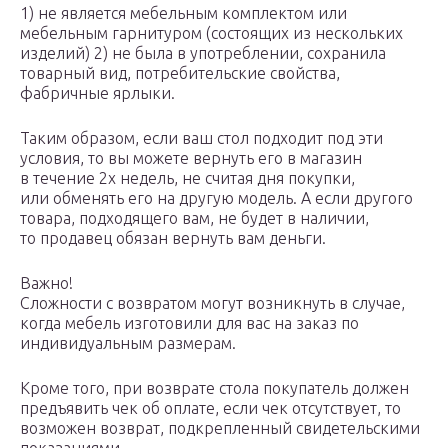
1) не является мебельным комплектом или
мебельным гарнитуром (состоящих из нескольких
изделий) 2) не была в употреблении, сохранила
товарный вид, потребительские свойства,
фабричные ярлыки.
Таким образом, если ваш стол подходит под эти
условия, то вы можете вернуть его в магазин
в течение 2х недель, не считая дня покупки,
или обменять его на другую модель. А если другого
товара, подходящего вам, не будет в наличии,
то продавец обязан вернуть вам деньги.
Важно!
Сложности с возвратом могут возникнуть в случае,
когда мебель изготовили для вас на заказ по
индивидуальным размерам.
Кроме того, при возврате стола покупатель должен
предъявить чек об оплате, если чек отсутствует, то
возможен возврат, подкрепленный свидетельскими