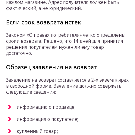
каждом магазине. Адрес получателя должен быть
фактический, а не юридический.
Если срок возврата истек
Законом «О правах потребителя» четко определены
сроки возврата. Решено, что 14 дней для принятия
решения покупателем нужен ли ему товар
достаточно.
Образец заявления на возврат
Заявление на возврат составляется в 2-х экземплярах
в свободной форме. Заявление должно содержать
следующие сведения:
информацию о продавце;
информация о покупателе;
купленный товар;