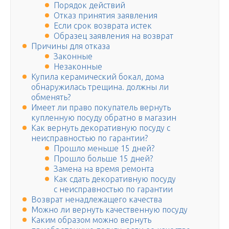
Порядок действий
Отказ принятия заявления
Если срок возврата истек
Образец заявления на возврат
Причины для отказа
Законные
Незаконные
Купила керамический бокал, дома
обнаружилась трещина. должны ли
обменять?
Имеет ли право покупатель вернуть
купленную посуду обратно в магазин
Как вернуть декоративную посуду с
неисправностью по гарантии?
Прошло меньше 15 дней?
Прошло больше 15 дней?
Замена на время ремонта
Как сдать декоративную посуду
с неисправностью по гарантии
Возврат ненадлежащего качества
Можно ли вернуть качественную посуду
Каким образом можно вернуть