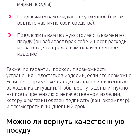
марки посуды);
Предложить вам скидку на купленное (так вы
вернете частично свои средства);
Предложить вам полную стоимость взамен на
посуду (он забирает брак себе и несет расходы
из-за того, что продал вам некачественное
изделие).
Также, по гарантии проходит возможность
устранения недостатков изделий, если это возможно.
Если нет – применяется один из вышеизложенных
выходов из ситуации. Чтобы вернуть деньги, нужно
написать претензию о некачественном изделии,
которую магазин обязан подписать (ваш экземпляр)
и рассмотреть в 10-дневный срок.
Можно ли вернуть качественную
посуду