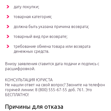
дату покупки;
товарная категория;
должна быть указана причина возврата;
товарный вид при возврате;
требование обмена товара или возврата
денежных средств.
Внизу заявления ставится дата подачи и подпись с
расшифровкой.
КОНСУЛЬТАЦИЯ ЮРИСТА
Не нашли ответ на свой вопрос? Звоните на телефон
горячей линии: 8 (800) 555-67-55 доб. 761. Это
БЕСПЛАТНО!
Причины для отказа