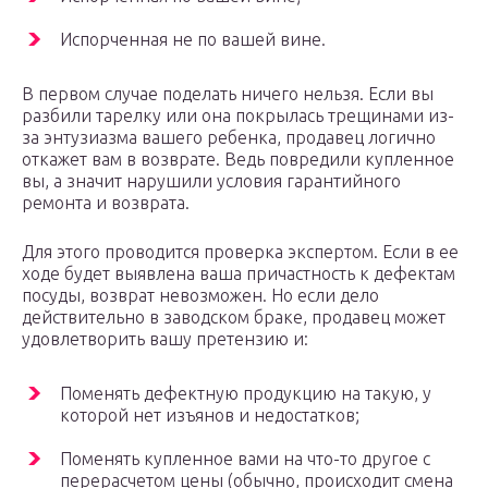
Испорченная не по вашей вине.
В первом случае поделать ничего нельзя. Если вы
разбили тарелку или она покрылась трещинами из-
за энтузиазма вашего ребенка, продавец логично
откажет вам в возврате. Ведь повредили купленное
вы, а значит нарушили условия гарантийного
ремонта и возврата.
Для этого проводится проверка экспертом. Если в ее
ходе будет выявлена ваша причастность к дефектам
посуды, возврат невозможен. Но если дело
действительно в заводском браке, продавец может
удовлетворить вашу претензию и:
Поменять дефектную продукцию на такую, у
которой нет изъянов и недостатков;
Поменять купленное вами на что-то другое с
перерасчетом цены (обычно, происходит смена