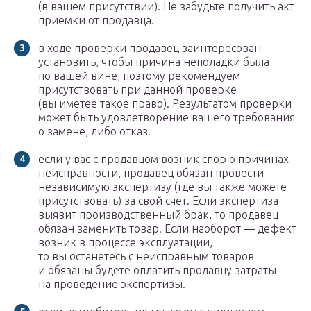
(в вашем присутствии). Не забудьте получить акт
приемки от продавца.
в ходе проверки продавец заинтересован
установить, чтобы причина неполадки была
по вашей вине, поэтому рекомендуем
присутствовать при данной проверке
(вы иметее такое право). Результатом проверки
может быть удовлетворение вашего требования
о замене, либо отказ.
если у вас с продавцом возник спор о причинах
неисправности, продавец обязан провести
независимую экспертизу (где вы также можете
присутствовать) за свой счет. Если экспертиза
выявит производственный брак, то продавец
обязан заменить товар. Если наоборот — дефект
возник в процессе эксплуатации,
то вы останетесь с неисправным товаров
и обязаны будете оплатить продавцу затраты
на проведение экспертизы.