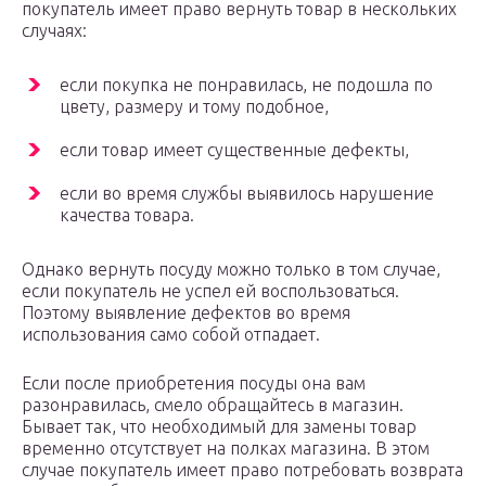
покупатель имеет право вернуть товар в нескольких
случаях:
если покупка не понравилась, не подошла по
цвету, размеру и тому подобное,
если товар имеет существенные дефекты,
если во время службы выявилось нарушение
качества товара.
Однако вернуть посуду можно только в том случае,
если покупатель не успел ей воспользоваться.
Поэтому выявление дефектов во время
использования само собой отпадает.
Если после приобретения посуды она вам
разонравилась, смело обращайтесь в магазин.
Бывает так, что необходимый для замены товар
временно отсутствует на полках магазина. В этом
случае покупатель имеет право потребовать возврата