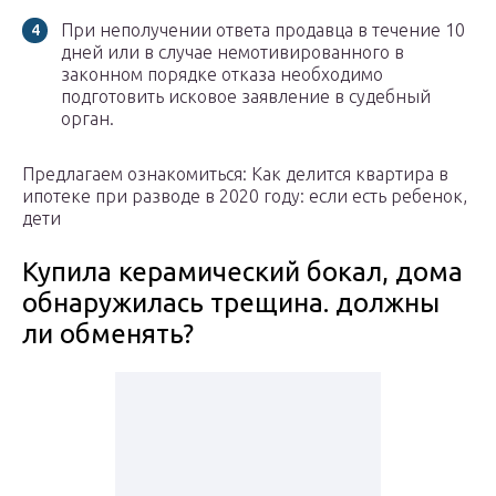
При неполучении ответа продавца в течение 10
дней или в случае немотивированного в
законном порядке отказа необходимо
подготовить исковое заявление в судебный
орган.
Предлагаем ознакомиться: Как делится квартира в
ипотеке при разводе в 2020 году: если есть ребенок,
дети
Купила керамический бокал, дома
обнаружилась трещина. должны
ли обменять?