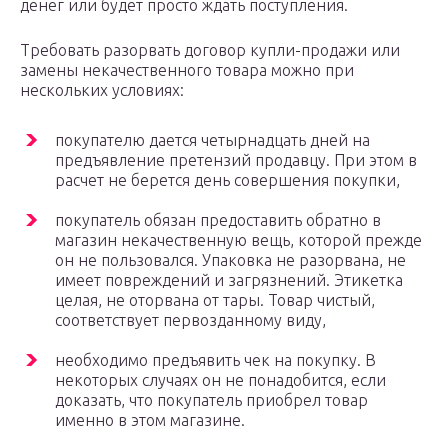
денег или будет просто ждать поступления.
Требовать разорвать договор купли-продажи или
замены некачественного товара можно при
нескольких условиях:
покупателю дается четырнадцать дней на
предъявление претензий продавцу. При этом в
расчет не берется день совершения покупки,
покупатель обязан предоставить обратно в
магазин некачественную вещь, которой прежде
он не пользовался. Упаковка не разорвана, не
имеет повреждений и загрязнений. Этикетка
целая, не оторвана от тары. Товар чистый,
соответствует первозданному виду,
необходимо предъявить чек на покупку. В
некоторых случаях он не понадобится, если
доказать, что покупатель приобрел товар
именно в этом магазине.