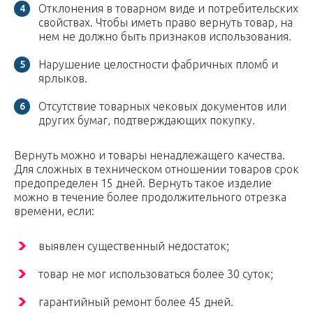
Отклонения в товарном виде и потребительских
свойствах. Чтобы иметь право вернуть товар, на
нем не должно быть признаков использования.
Нарушение целостности фабричных пломб и
ярлыков.
Отсутствие товарных чековых документов или
других бумаг, подтверждающих покупку.
Вернуть можно и товары ненадлежащего качества.
Для сложных в техническом отношении товаров срок
предопределен 15 дней. Вернуть такое изделие
можно в течение более продолжительного отрезка
времени, если:
выявлен существенный недостаток;
товар не мог использоваться более 30 суток;
гарантийный ремонт более 45 дней.