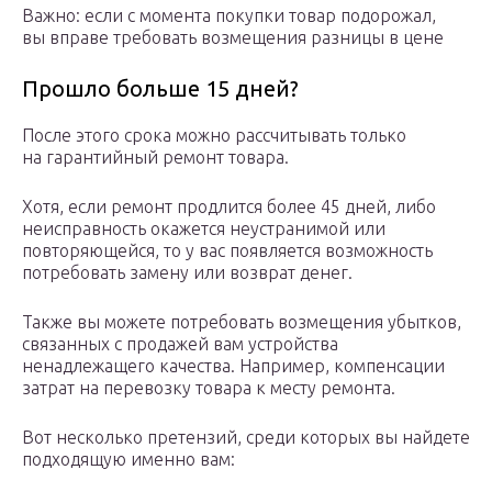
Важно: если с момента покупки товар подорожал,
вы вправе требовать возмещения разницы в цене
Прошло больше 15 дней?
После этого срока можно рассчитывать только
на гарантийный ремонт товара.
Хотя, если ремонт продлится более 45 дней, либо
неисправность окажется неустранимой или
повторяющейся, то у вас появляется возможность
потребовать замену или возврат денег.
Также вы можете потребовать возмещения убытков,
связанных с продажей вам устройства
ненадлежащего качества. Например, компенсации
затрат на перевозку товара к месту ремонта.
Вот несколько претензий, среди которых вы найдете
подходящую именно вам: