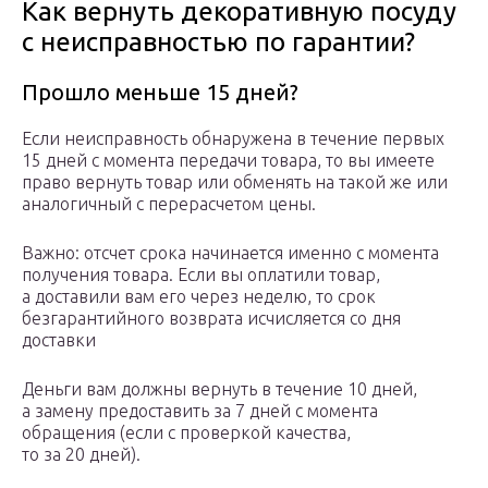
Как вернуть декоративную посуду
с неисправностью по гарантии?
Прошло меньше 15 дней?
Если неисправность обнаружена в течение первых
15 дней с момента передачи товара, то вы имеете
право вернуть товар или обменять на такой же или
аналогичный с перерасчетом цены.
Важно: отсчет срока начинается именно с момента
получения товара. Если вы оплатили товар,
а доставили вам его через неделю, то срок
безгарантийного возврата исчисляется со дня
доставки
Деньги вам должны вернуть в течение 10 дней,
а замену предоставить за 7 дней с момента
обращения (если с проверкой качества,
то за 20 дней).