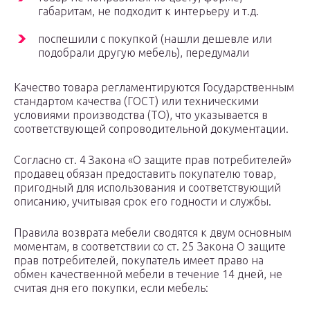
габаритам, не подходит к интерьеру и т.д.
поспешили с покупкой (нашли дешевле или
подобрали другую мебель), передумали
Качество товара регламентируются Государственным
стандартом качества (ГОСТ) или техническими
условиями производства (ТО), что указывается в
соответствующей сопроводительной документации.
Согласно ст. 4 Закона «О защите прав потребителей»
продавец обязан предоставить покупателю товар,
пригодный для использования и соответствующий
описанию, учитывая срок его годности и службы.
Правила возврата мебели сводятся к двум основным
моментам, в соответствии со ст. 25 Закона О защите
прав потребителей, покупатель имеет право на
обмен качественной мебели в течение 14 дней, не
считая дня его покупки, если мебель: