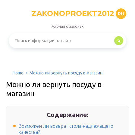
ZAKONOPROEKT2012
RU
Журнал о законах
Home
Можно ли вернуть посуду в магазин
Можно ли вернуть посуду в
магазин
Содержание:
Возможен ли возврат стола надлежащего
качества?