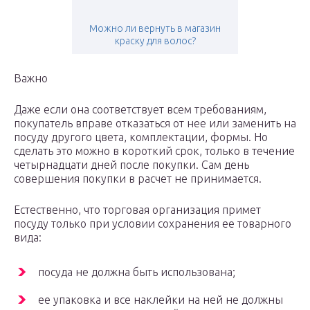
Можно ли вернуть в магазин
краску для волос?
Важно
Даже если она соответствует всем требованиям,
покупатель вправе отказаться от нее или заменить на
посуду другого цвета, комплектации, формы. Но
сделать это можно в короткий срок, только в течение
четырнадцати дней после покупки. Сам день
совершения покупки в расчет не принимается.
Естественно, что торговая организация примет
посуду только при условии сохранения ее товарного
вида:
посуда не должна быть использована;
ее упаковка и все наклейки на ней не должны