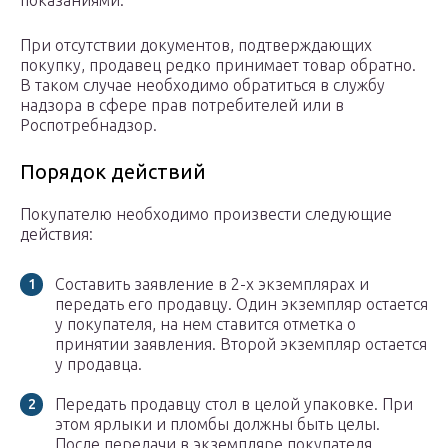
показаниями.
При отсутствии документов, подтверждающих
покупку, продавец редко принимает товар обратно.
В таком случае необходимо обратиться в службу
надзора в сфере прав потребителей или в
Роспотребнадзор.
Порядок действий
Покупателю необходимо произвести следующие
действия:
Составить заявление в 2-х экземплярах и
передать его продавцу. Один экземпляр остается
у покупателя, на нем ставится отметка о
принятии заявления. Второй экземпляр остается
у продавца.
Передать продавцу стол в целой упаковке. При
этом ярлыки и пломбы должны быть целы.
После передачи в экземпляре покупателя