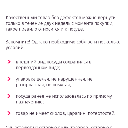
Качественный товар без дефектов можно вернуть
только в течение двух недель с момента покупки,
такое правило относится и к посуде.
Запомните! Однако необходимо соблюсти несколько
условий:
внешний вид посуды сохранился в
первозданном виде;
упаковка целая, не нарушенная, не
разорванная, не помятая;
посуда ранее не использовалась по прямому
назначению;
товар не имеет сколов, царапин, потертостей.
Существуют некоторые виды товаров, которые в