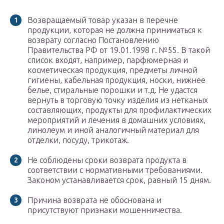
Возвращаемый товар указан в перечне
продукции, которая не должна приниматься к
возврату согласно Постановлению
Правительства РФ от 19.01.1998 г. №55. В такой
список входят, например, парфюмерная и
косметическая продукция, предметы личной
гигиены, кабельная продукция, носки, нижнее
белье, стиральные порошки и т.д. Не удастся
вернуть в торговую точку изделия из нетканых
составляющих, продукты для профилактических
мероприятий и лечения в домашних условиях,
линолеум и иной аналогичный материал для
отделки, посуду, трикотаж.
Не соблюдены сроки возврата продукта в
соответствии с нормативными требованиями.
Законом устанавливается срок, равный 15 дням.
Причина возврата не обоснована и
присутствуют признаки мошенничества.