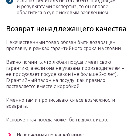
если потребитель не согласен с продавцом
и результатами экспертиз, то он вправе
обратиться в суд с исковым заявлением.
Возврат ненадлежащего качества
Некачественный товар обязан быть возвращен
продавцу в рамках гарантийного срока и условий
Важно помнить, что любая посуда имеет свою
гарантию, а если она не указана производителем –
ее присуждает посуде закон (не больше 2-х лет).
Гарантийный талон на посуду, как правило,
поставляется вместе с коробкой
Именно там и прописываются все возможности
возврата.
Испорченная посуда может быть двух видов:
Испорченная по вашей вине;