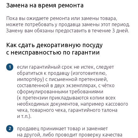
Замена на время ремонта
Пока вы ожидаете ремонта или замены товара,
можете потребовать у продавца замены этот период.
Замену вам обязаны предоставить в течение 3 дней.
Как сдать декоративную посуду
с неисправностью по гарантии
если гарантийный срок не истек, следует
обратиться к продавцу (изготовителю,
импортёру) с письменной претензией,
составленной в двух экземплярах, с чётко
сформулированными требованиями
(к претензии прикладываются копии всех
необходимых документов, например кассового
чека, товарного чека, гарантийного талона
и т.п.).
продавец принимает товар и заменяет
на другой, либо проводит проверку качества