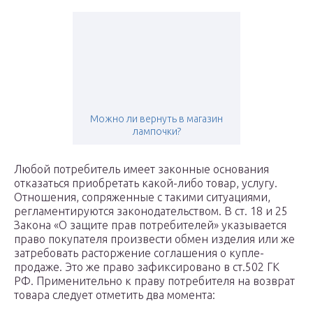
Можно ли вернуть в магазин
лампочки?
Любой потребитель имеет законные основания
отказаться приобретать какой-либо товар, услугу.
Отношения, сопряженные с такими ситуациями,
регламентируются законодательством. В ст. 18 и 25
Закона «О защите прав потребителей» указывается
право покупателя произвести обмен изделия или же
затребовать расторжение соглашения о купле-
продаже. Это же право зафиксировано в ст.502 ГК
РФ. Применительно к праву потребителя на возврат
товара следует отметить два момента: