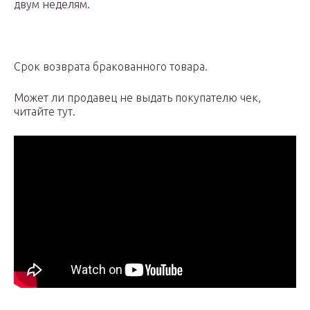
двум неделям.
Срок возврата бракованного товара.
Может ли продавец не выдать покупателю чек,
читайте тут.