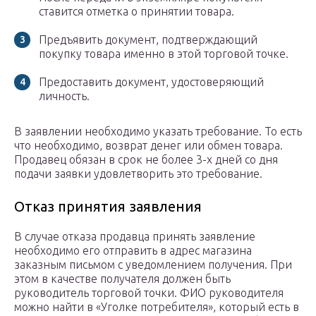
ставится отметка о принятии товара.
Предъявить документ, подтверждающий
покупку товара именно в этой торговой точке.
Предоставить документ, удостоверяющий
личность.
В заявлении необходимо указать требование. То есть
что необходимо, возврат денег или обмен товара.
Продавец обязан в срок не более 3-х дней со дня
подачи заявки удовлетворить это требование.
Отказ принятия заявления
В случае отказа продавца принять заявление
необходимо его отправить в адрес магазина
заказным письмом с уведомлением получения. При
этом в качестве получателя должен быть
руководитель торговой точки. ФИО руководителя
можно найти в «Уголке потребителя», который есть в