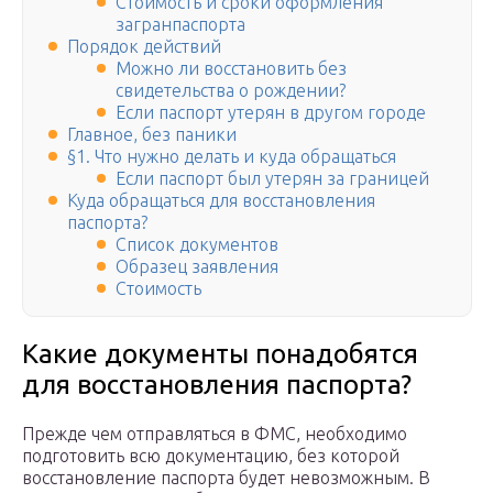
Стоимость и сроки оформления
загранпаспорта
Порядок действий
Можно ли восстановить без
свидетельства о рождении?
Если паспорт утерян в другом городе
Главное, без паники
§1. Что нужно делать и куда обращаться
Если паспорт был утерян за границей
Куда обращаться для восстановления
паспорта?
Список документов
Образец заявления
Стоимость
Какие документы понадобятся
для восстановления паспорта?
Прежде чем отправляться в ФМС, необходимо
подготовить всю документацию, без которой
восстановление паспорта будет невозможным. В