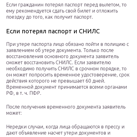
Если гражданин потерял паспорт перед вылетом, то
ему рекомендуется сдать свой билет и отложить
поездку до того, как получит паспорт.
Если потерял паспорт и СНИЛС
При утере паспорта лицо обязано пойти в полицию с
заявлением об утере документа. Только после
восстановления основного документа заявитель
сможет восстановить СНИЛС. Если заявителю
необходимо получить СНИЛС в срочном порядке, то
он может попросить временное удостоверение, срок
действия которого не превышает 60 дней.
Временной документ принимается всеми органами
РФ, в т. ч. ПФР.
После получения временного документа заявитель
может:
Нередки случаи, когда лица обращаются в прессу и
дают объявление насчет утери документов и