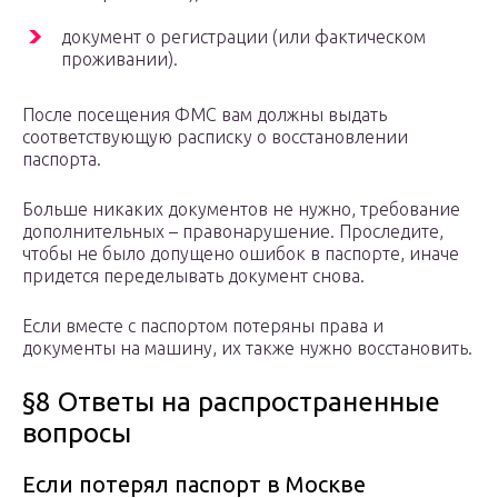
документ о регистрации (или фактическом
проживании).
После посещения ФМС вам должны выдать
соответствующую расписку о восстановлении
паспорта.
Больше никаких документов не нужно, требование
дополнительных – правонарушение. Проследите,
чтобы не было допущено ошибок в паспорте, иначе
придется переделывать документ снова.
Если вместе с паспортом потеряны права и
документы на машину, их также нужно восстановить.
§8 Ответы на распространенные
вопросы
Если потерял паспорт в Москве