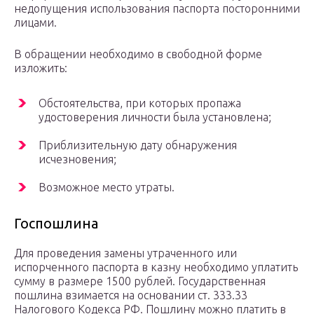
недопущения использования паспорта посторонними
лицами.
В обращении необходимо в свободной форме
изложить:
Обстоятельства, при которых пропажа
удостоверения личности была установлена;
Приблизительную дату обнаружения
исчезновения;
Возможное место утраты.
Госпошлина
Для проведения замены утраченного или
испорченного паспорта в казну необходимо уплатить
сумму в размере 1500 рублей. Государственная
пошлина взимается на основании ст. 333.33
Налогового Кодекса РФ. Пошлину можно платить в