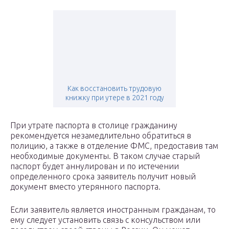
Как восстановить трудовую
книжку при утере в 2021 году
При утрате паспорта в столице гражданину
рекомендуется незамедлительно обратиться в
полицию, а также в отделение ФМС, предоставив там
необходимые документы. В таком случае старый
паспорт будет аннулирован и по истечении
определенного срока заявитель получит новый
документ вместо утерянного паспорта.
Если заявитель является иностранным гражданам, то
ему следует установить связь с консульством или