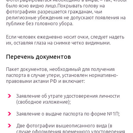
было ясно видно лицо.Покрывать голову на
фотографиях разрешается гражданам, чьи
религиозные убеждения не допускают появления на
публике без головного убора.
Если человек ежедневно носит очки, следует надеть
их, оставляя глаза на снимке четко видимыми.
Перечень документов
Пакет документов, необходимый для получения
паспорта в случае утери, установлен нормативно-
правовыми актами РФ и включает:
Заявление об утрате удостоверения личности
(свободное изложение);
Заявление о выдаче паспорта по форме №1П;
Две фотографии вышеописанного вида (в
случае оформления временного удостоверения