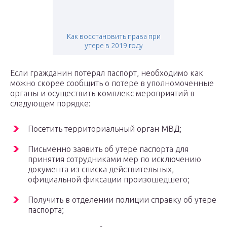
Как восстановить права при
утере в 2019 году
Если гражданин потерял паспорт, необходимо как
можно скорее сообщить о потере в уполномоченные
органы и осуществить комплекс мероприятий в
следующем порядке:
Посетить территориальный орган МВД;
Письменно заявить об утере паспорта для
принятия сотрудниками мер по исключению
документа из списка действительных,
официальной фиксации произошедшего;
Получить в отделении полиции справку об утере
паспорта;