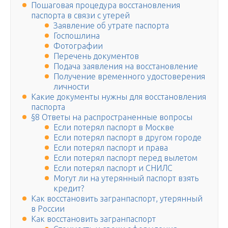
Пошаговая процедура восстановления
паспорта в связи с утерей
Заявление об утрате паспорта
Госпошлина
Фотографии
Перечень документов
Подача заявления на восстановление
Получение временного удостоверения
личности
Какие документы нужны для восстановления
паспорта
§8 Ответы на распространенные вопросы
Если потерял паспорт в Москве
Если потерял паспорт в другом городе
Если потерял паспорт и права
Если потерял паспорт перед вылетом
Если потерял паспорт и СНИЛС
Могут ли на утерянный паспорт взять
кредит?
Как восстановить загранпаспорт, утерянный
в России
Как восстановить загранпаспорт