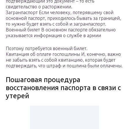
подтверждающий это документ – то есть
свидетельство о расторжении.
Загранпаспорт Если человеку, потерявшему свой
основной паспорт, приходилось бывать за границей,
то нужно будет взять с собой и загранпаспорт.
Военный билет В основном паспорте обязательно
указывается информация о службе в армии
Поэтому потребуется военный билет.
Квитанция об оплате госпошлины И, конечно, важно
не забыть взять с собой квитанцию, которая будет
подтверждать, что штраф и пошлина были оплачены.
Пошаговая процедура
восстановления паспорта в связи с
утерей