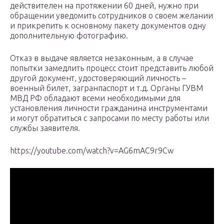
действителен на протяжении 60 дней, нужно при
обращении уведомить сотрудников о своем желании
и прикрепить к основному пакету документов одну
дополнительную фотографию.
Отказ в выдаче является незаконным, а в случае
попытки замедлить процесс стоит представить любой
другой документ, удостоверяющий личность –
военный билет, загранпаспорт и т.д. Органы ГУВМ
МВД РФ обладают всеми необходимыми для
установления личности гражданина инструментами
и могут обратиться с запросами по месту работы или
службы заявителя.
https://youtube.com/watch?v=AG6mAC9r9Cw