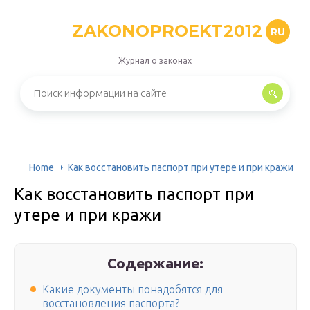
ZAKONOPROEKT2012
RU
Журнал о законах
Home
Как восстановить паспорт при утере и при кражи
Как восстановить паспорт при
утере и при кражи
Содержание:
Какие документы понадобятся для
восстановления паспорта?