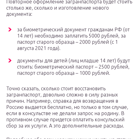
Повторное оформление загранпаспорта будет стоить
столько же, сколько и изготовление нового
документа:
за биометрический документ гражданам РФ (от
14 лет) необходимо заплатить 5000 рублей, за
паспорт старого образца – 2000 рублей (с 1
августа 2021 года).
документы для детей (лиц младше 14 лет) будут
стоить: биометрический паспорт – 2500 рублей,
паспорт старого образца – 1000 рублей.
Точно сказать, сколько стоит восстановить
загранпаспорт, довольно сложно в силу разных
причин. Например, справка для возвращения в
Россию выдается бесплатно, но только в том случае,
если в консульстве не делали запрос на родину. В
противном случае придется оплатить консульский
сбор за их услуги. А это дополнительные расходы.