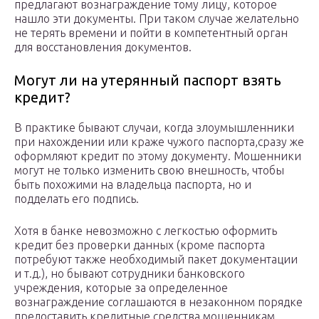
предлагают вознаграждение тому лицу, которое
нашло эти документы. При таком случае желательно
не терять времени и пойти в компетентный орган
для восстановления документов.
Могут ли на утерянный паспорт взять
кредит?
В практике бывают случаи, когда злоумышленники
при нахождении или краже чужого паспорта,сразу же
оформляют кредит по этому документу. Мошенники
могут не только изменить свою внешность, чтобы
быть похожими на владельца паспорта, но и
подделать его подпись.
Хотя в банке невозможно с легкостью оформить
кредит без проверки данных (кроме паспорта
потребуют также необходимый пакет документации
и т.д.), но бывают сотрудники банковского
учреждения, которые за определенное
вознаграждение соглашаются в незаконном порядке
предоставить кредитные средства мошенникам.