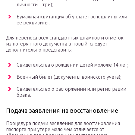
личности – три);
Бумажная квитанция об уплате госпошлины или
ее реквизиты.
Для переноса всех стандартных штампов и отметок
из потерянного документа в новый, следует
дополнительно представить:
Свидетельства о рождении детей моложе 14 лет;
Военный билет (документы воинского учета);
Свидетельство о расторжении или регистрации
брака.
Подача заявления на восстановление
Процедура подачи заявления для восстановления
паспорта при утере мало чем отличается от