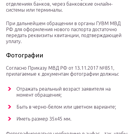
отделениях банков, через банковские онлайн-
системы или терминалы.
При дальнейшем обращении в органы ГУВМ МВД
РФ для оформления нового паспорта достаточно
передать реквизиты квитанции, подтверждающей
уплату.
Фотографии
Согласно Приказу МВД РФ от 13.11.2017 №851,
прилагаемые к документам фотографии должны:
Отражать реальный возраст заявителя на
момент обращения;
Быть в черно-белом или цветном варианте;
Иметь размер 35х45 мм.
Фотографироваться необходимо в анфас – так, чтобы