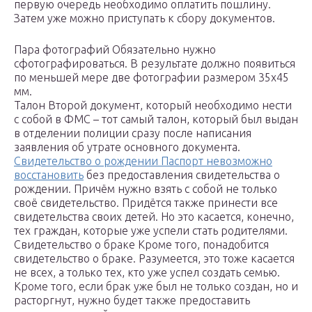
первую очередь необходимо оплатить пошлину.
Затем уже можно приступать к сбору документов.
Пара фотографий Обязательно нужно
сфотографироваться. В результате должно появиться
по меньшей мере две фотографии размером 35х45
мм.
Талон Второй документ, который необходимо нести
с собой в ФМС – тот самый талон, который был выдан
в отделении полиции сразу после написания
заявления об утрате основного документа.
Свидетельство о рождении Паспорт невозможно
восстановить
без предоставления свидетельства о
рождении. Причём нужно взять с собой не только
своё свидетельство. Придётся также принести все
свидетельства своих детей. Но это касается, конечно,
тех граждан, которые уже успели стать родителями.
Свидетельство о браке Кроме того, понадобится
свидетельство о браке. Разумеется, это тоже касается
не всех, а только тех, кто уже успел создать семью.
Кроме того, если брак уже был не только создан, но и
расторгнут, нужно будет также предоставить