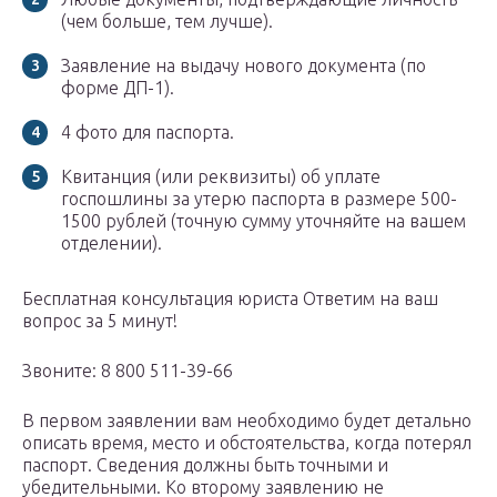
(чем больше, тем лучше).
Заявление на выдачу нового документа (по
форме ДП-1).
4 фото для паспорта.
Квитанция (или реквизиты) об уплате
госпошлины за утерю паспорта в размере 500-
1500 рублей (точную сумму уточняйте на вашем
отделении).
Бесплатная консультация юриста Ответим на ваш
вопрос за 5 минут!
Звоните: 8 800 511-39-66
В первом заявлении вам необходимо будет детально
описать время, место и обстоятельства, когда потерял
паспорт. Сведения должны быть точными и
убедительными. Ко второму заявлению не