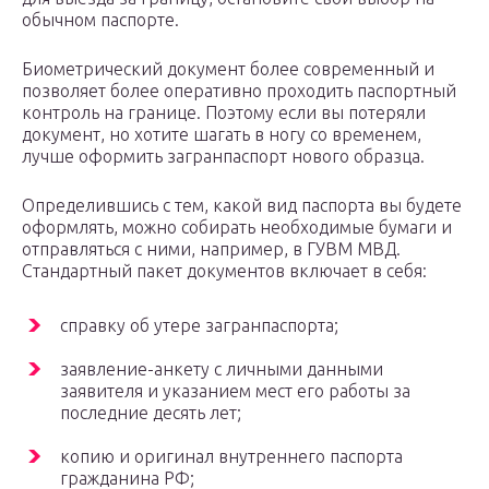
обычном паспорте.
Биометрический документ более современный и
позволяет более оперативно проходить паспортный
контроль на границе. Поэтому если вы потеряли
документ, но хотите шагать в ногу со временем,
лучше оформить загранпаспорт нового образца.
Определившись с тем, какой вид паспорта вы будете
оформлять, можно собирать необходимые бумаги и
отправляться с ними, например, в ГУВМ МВД.
Стандартный пакет документов включает в себя:
справку об утере загранпаспорта;
заявление-анкету с личными данными
заявителя и указанием мест его работы за
последние десять лет;
копию и оригинал внутреннего паспорта
гражданина РФ;