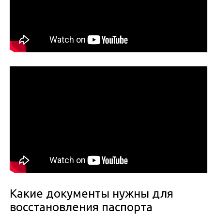
Какие документы нужны для
восстановления паспорта