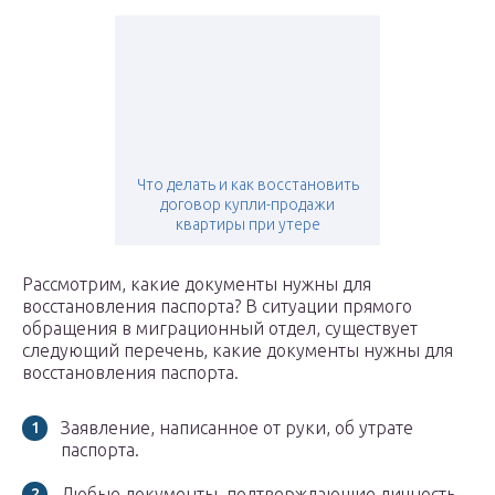
Что делать и как восстановить
договор купли-продажи
квартиры при утере
Рассмотрим, какие документы нужны для
восстановления паспорта? В ситуации прямого
обращения в миграционный отдел, существует
следующий перечень, какие документы нужны для
восстановления паспорта.
Заявление, написанное от руки, об утрате
паспорта.
Любые документы, подтверждающие личность