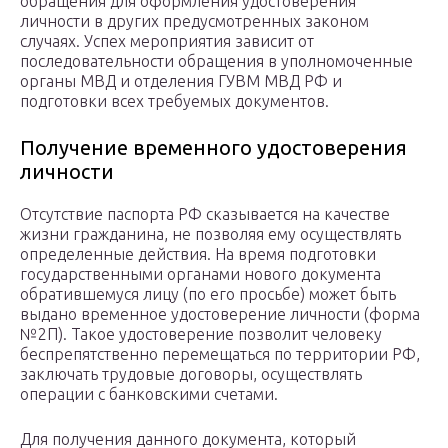
обращения для оформления удостоверения
личности в других предусмотренных законом
случаях. Успех мероприятия зависит от
последовательности обращения в уполномоченные
органы МВД и отделения ГУВМ МВД РФ и
подготовки всех требуемых документов.
Получение временного удостоверения
личности
Отсутствие паспорта РФ сказывается на качестве
жизни гражданина, не позволяя ему осуществлять
определенные действия. На время подготовки
государственными органами нового документа
обратившемуся лицу (по его просьбе) может быть
выдано временное удостоверение личности (форма
№2П). Такое удостоверение позволит человеку
беспрепятственно перемещаться по территории РФ,
заключать трудовые договоры, осуществлять
операции с банковскими счетами.
Для получения данного документа, который