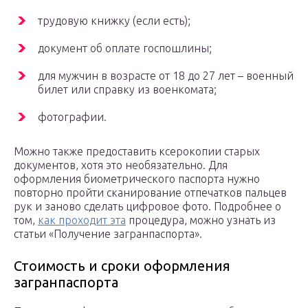
трудовую книжку (если есть);
документ об оплате госпошлины;
для мужчин в возрасте от 18 до 27 лет – военный
билет или справку из военкомата;
фотографии.
Можно также предоставить ксерокопии старых
документов, хотя это необязательно. Для
оформления биометрического паспорта нужно
повторно пройти сканирование отпечатков пальцев
рук и заново сделать цифровое фото. Подробнее о
том,
как проходит эта
процедура, можно узнать из
статьи «Получение загранпаспорта».
Стоимость и сроки оформления
загранпаспорта