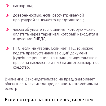
паспортом;
доверенностью, если рассматриваемой
процедурой занимается представитель;
чеком об уплате госпошлины, которую можно
оплатить через терминал, который находится в
отделении ГИБДД;
ПТС, если не утерян. Если нет ПТС, то можно
подать правоустанавливающий документ
(судебное решение, контракт, свидетельство о
праве на наследство и т.д.) на автотранспортное
средство.
Внимание! Законодательство не предусматривает
обязанность заявителя предоставить автомобиль на
осмотр
Если потерял паспорт перед вылетом