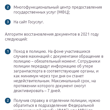
Многофункциональный центр предоставления
государственных услуг (МФЦ);
На сайт Госуслуг.
Алгоритм восстановления документов в 2021 году
следующий:
Поход в полицию. На фоне участившихся
случаев махинаций с документами обращение в
полицию – обязательный момент. Сотрудники
полиции передадут информацию об утере
загранпаспорта в соответствующие органы, и
как минимум через три дня он станет
недействительным. Максимальный срок, на
протяжении которого документ смогут
деактивировать – 7 дней.
Получив справку в отделении полиции, нужно
обратиться в подразделение Федеральной