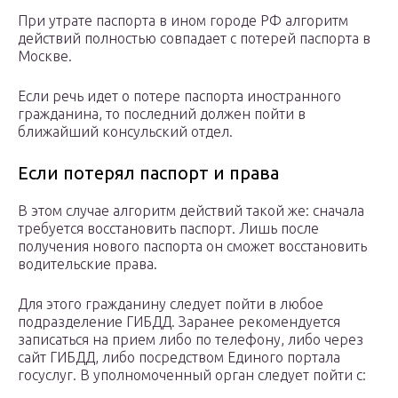
При утрате паспорта в ином городе РФ алгоритм
действий полностью совпадает с потерей паспорта в
Москве.
Если речь идет о потере паспорта иностранного
гражданина, то последний должен пойти в
ближайший консульский отдел.
Если потерял паспорт и права
В этом случае алгоритм действий такой же: сначала
требуется восстановить паспорт. Лишь после
получения нового паспорта он сможет восстановить
водительские права.
Для этого гражданину следует пойти в любое
подразделение ГИБДД. Заранее рекомендуется
записаться на прием либо по телефону, либо через
сайт ГИБДД, либо посредством Единого портала
госуслуг. В уполномоченный орган следует пойти с: