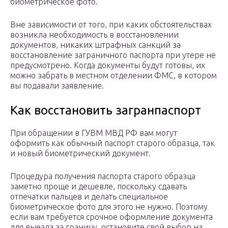
биометрическое фото.
Вне зависимости от того, при каких обстоятельствах
возникла необходимость в восстановлении
документов, никаких штрафных санкций за
восстановление заграничного паспорта при утере не
предусмотрено. Когда документы будут готовы, их
можно забрать в местном отделении ФМС, в котором
вы подавали заявление.
Как восстановить загранпаспорт
При обращении в ГУВМ МВД РФ вам могут
оформить как обычный паспорт старого образца, так
и новый биометрический документ.
Процедура получения паспорта старого образца
заметно проще и дешевле, поскольку сдавать
отпечатки пальцев и делать специальное
биометрическое фото для этого не нужно. Поэтому
если вам требуется срочное оформление документа
для выезда за границу, остановите свой выбор на