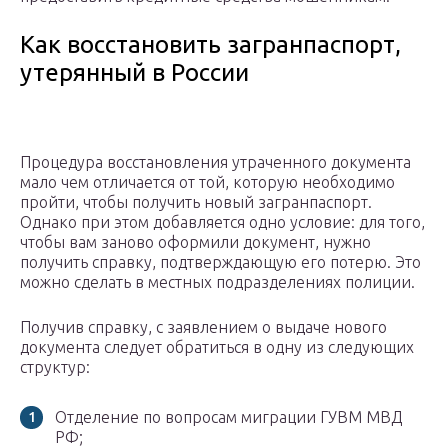
Как восстановить загранпаспорт,
утерянный в России
Процедура восстановления утраченного документа
мало чем отличается от той, которую необходимо
пройти, чтобы получить новый загранпаспорт.
Однако при этом добавляется одно условие: для того,
чтобы вам заново оформили документ, нужно
получить справку, подтверждающую его потерю. Это
можно сделать в местных подразделениях полиции.
Получив справку, с заявлением о выдаче нового
документа следует обратиться в одну из следующих
структур:
Отделение по вопросам миграции ГУВМ МВД
РФ;