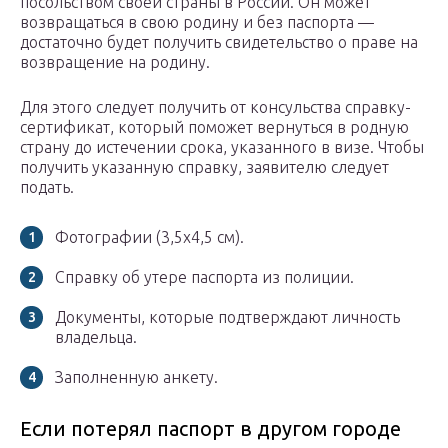
посольством своей страны в России. Он может
возвращаться в свою родину и без паспорта —
достаточно будет получить свидетельство о праве на
возвращение на родину.
Для этого следует получить от консульства справку-
сертификат, который поможет вернуться в родную
страну до истечении срока, указанного в визе. Чтобы
получить указанную справку, заявителю следует
подать.
Фотографии (3,5х4,5 см).
Справку об утере паспорта из полиции.
Документы, которые подтверждают личность
владельца.
Заполненную анкету.
Если потерял паспорт в другом городе