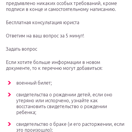
предъявлено никаких особых требований, кроме
подписи в конце и самостоятельному написанию.
Бесплатная консультация юриста
Ответим на ваш вопрос за 5 минут!
Задать вопрос
Если хотите больше информации в новом
документе, то к перечню могут добавиться:
военный билет;
свидетельства о рождении детей, если оно
утеряно или испорчено, узнайте как
восстановить свидетельство о рождении
ребенка;
свидетельство о браке (и его расторжении, если
это произошло);