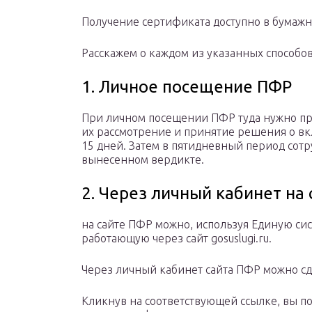
Получение сертификата доступно в бумажн
Расскажем о каждом из указанных способов
1. Личное посещение ПФР
При личном посещении ПФР туда нужно при
их рассмотрение и принятие решения о в
15 дней. Затем в пятидневный период сот
вынесенном вердикте.
2. Через личный кабинет на
на сайте ПФР можно, используя Единую си
работающую через сайт gosuslugi.ru.
Через личный кабинет сайта ПФР можно сд
Кликнув на соответствующей ссылке, вы по