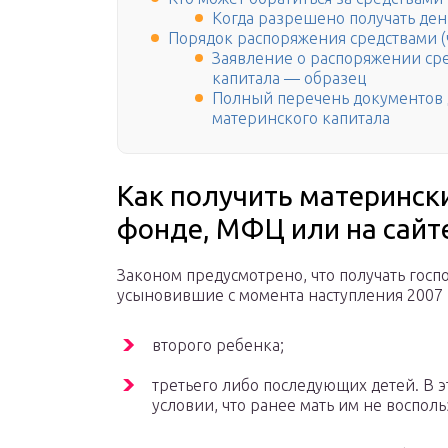
Когда разрешено получать ден
Порядок распоряжения средствами (
Заявление о распоряжении сре
капитала — образец
Полный перечень документов 
материнского капитала
Как получить материнск
фонде, МФЦ или на сайте
Законом предусмотрено, что получать гос
усыновившие с момента наступления 2007 
второго ребенка;
третьего либо последующих детей. В э
условии, что ранее мать им не восполь