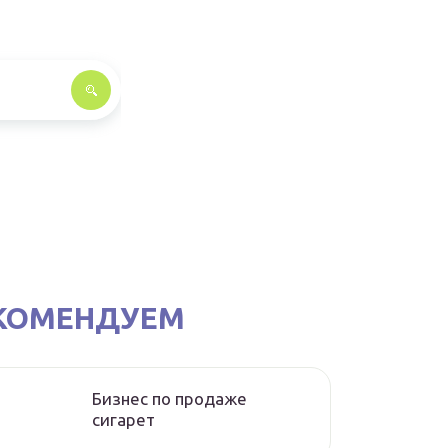
КОМЕНДУЕМ
Бизнес по продаже
сигарет