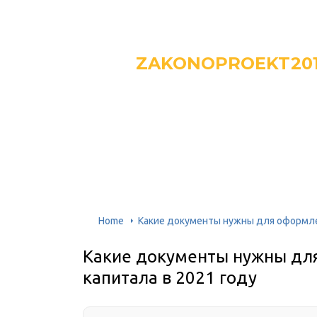
ZAKONOPROEKT20
Home
Какие документы нужны для оформле
Какие документы нужны дл
капитала в 2021 году