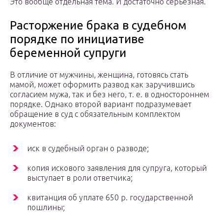
Это вообще отдельная тема. И достаточно серьезная.
Расторжение брака в судебном
порядке по инициативе
беременной супруги
В отличие от мужчины, женщина, готовясь стать
мамой, может оформить развод как заручившись
согласием мужа, так и без него, т. е. в одностороннем
порядке. Однако второй вариант подразумевает
обращение в суд с обязательным комплектом
документов:
иск в судебный орган о разводе;
копия искового заявления для супруга, который
выступает в роли ответчика;
квитанция об уплате 650 р. государственной
пошлины;