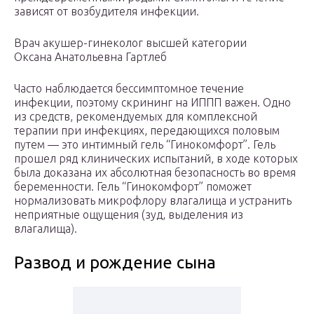
зависят от возбудителя инфекции.
Врач акушер-гинеколог высшей категории
Оксана Анатольевна Гартлеб
Часто наблюдается бессимптомное течение
инфекции, поэтому скрининг на ИППП важен. Одно
из средств, рекомендуемых для комплексной
терапии при инфекциях, передающихся половым
путем — это интимный гель “Гинокомфорт”. Гель
прошел ряд клинических испытаний, в ходе которых
была доказана их абсолютная безопасность во время
беременности. Гель “Гинокомфорт” поможет
нормализовать микрофлору влагалища и устранить
неприятные ощущения (зуд, выделения из
влагалища).
Развод и рождение сына