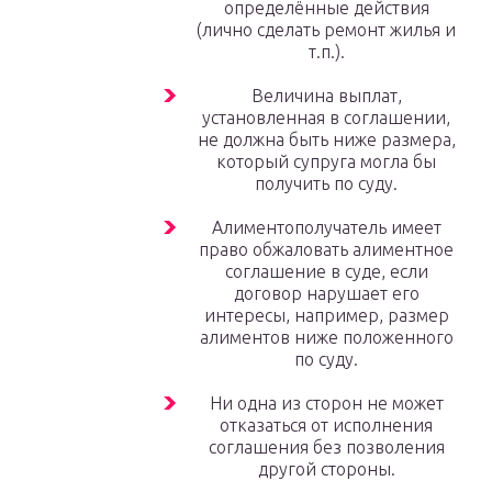
определённые действия
(лично сделать ремонт жилья и
т.п.).
Величина выплат,
установленная в соглашении,
не должна быть ниже размера,
который супруга могла бы
получить по суду.
Алиментополучатель имеет
право обжаловать алиментное
соглашение в суде, если
договор нарушает его
интересы, например, размер
алиментов ниже положенного
по суду.
Ни одна из сторон не может
отказаться от исполнения
соглашения без позволения
другой стороны.