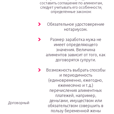
составить соглашение по алиментам,
следует учитывать его особенности,
определённые законом:
Обязательное удостоверение
нотариусом.
Размер заработка мужа не
имеет определяющего
значения. Величина
алиментов зависит от того, как
договорятся супруги.
Возможность выбрать способы
и периодичность
(единовременно, ежегодно,
ежемесячно и т.д.)
перечисления алиментных
платежей, например,
деньгами, имуществом или
Договорный
обязательством совершить в
пользу беременной жены