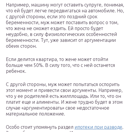
Например, машину могут оставить супруге, понимая,
что ей будет легче передвигаться на автомобиле. Но,
с другой стороны, если это поздний срок
беременности, муж может поставить вопрос о том,
что жена не сможет ездить. Ей просто будет
неудобно, в силу физиологических особенностей
беременности. Тут, уже зависит от аргументации
обеих сторон.
Если делится квартира, то жене может отойти
больше чем 50%. В силу того, что с ней останется
ребенок.
С другой стороны, муж может попытаться оспорить
этот момент и привести свои аргументы. Например,
что у ее родителей есть жилплощадь. Или то, что он
платит еще и алименты. И жене трудно будет в этом
случае «аргументировать» свое недостаточное
материальное положение.
Особо стоит упомянуть раздел
ипотеки при разводе
.