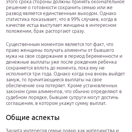
этого срока стороны должны принять окончательное
решение о готовности сохранить семью или же
развод является единственным выходом. Однако
статистика показывает, что в 99% случаев, когда в
качестве истца выступает женщина в интересном
положении, брак расторгают сразу.
Существенным моментом является тот факт, что
право женщины получать алименты от бывшего
мужа на свое содержание в период беременности и
денежные выплаты уже после рождения ребенка
сохраняется вплоть до момента, пока ему не
исполнится три года. Однако когда она вновь выйдет
замуж, то причитающиеся выплаты на свое
обеспечение она потеряет. Кроме установленных
законом сумм алиментов, что обычно определяют в
судебном порядке, бывшие супруги могут достичь
соглашения, в котором укажут сумму выплат.
Общие аспекты
Защита интересов семьи ровно как материнства и