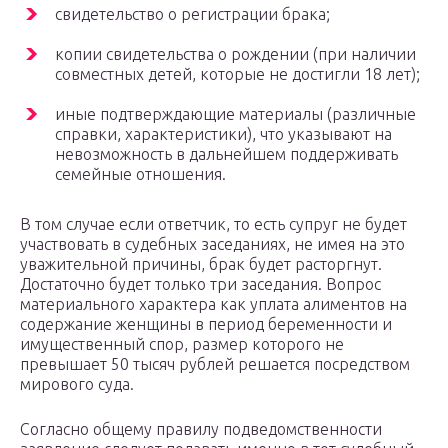
свидетельство о регистрации брака;
копии свидетельства о рождении (при наличии
совместных детей, которые не достигли 18 лет);
иные подтверждающие материалы (различные
справки, характеристики), что указывают на
невозможность в дальнейшем поддерживать
семейные отношения.
В том случае если ответчик, то есть супруг не будет
участвовать в судебных заседаниях, не имея на это
уважительной причины, брак будет расторгнут.
Достаточно будет только три заседания. Вопрос
материального характера как уплата алиментов на
содержание женщины в период беременности и
имущественный спор, размер которого не
превышает 50 тысяч рублей решается посредством
мирового суда.
Согласно общему правилу подведомственности