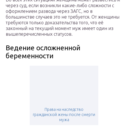
через суд, если возникли какие-либо сложности с
оформлением развода через ЗАГС, но в
большинстве случаев это не требуется. От женщины
требуются только доказательства того, что её
законный на текущий момент муж имеет один из
вышеперечисленных статусов.
Ведение осложненной
беременности
Права на наследство
гражданской жены после смерти
мужа