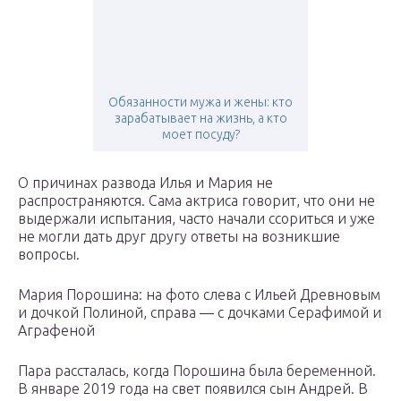
Обязанности мужа и жены: кто
зарабатывает на жизнь, а кто
моет посуду?
О причинах развода Илья и Мария не
распространяются. Сама актриса говорит, что они не
выдержали испытания, часто начали ссориться и уже
не могли дать друг другу ответы на возникшие
вопросы.
Мария Порошина: на фото слева с Ильей Древновым
и дочкой Полиной, справа — с дочками Серафимой и
Аграфеной
Пара рассталась, когда Порошина была беременной.
В январе 2019 года на свет появился сын Андрей. В