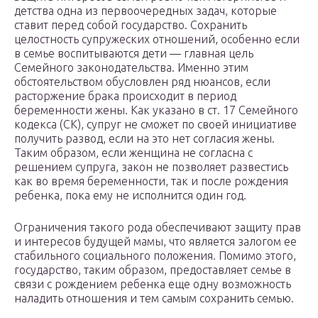
детства одна из первоочередных задач, которые
ставит перед собой государство. Сохранить
целостность супружеских отношений, особенно если
в семье воспитываются дети — главная цель
Семейного законодательства. Именно этим
обстоятельством обусловлен ряд нюансов, если
расторжение брака происходит в период
беременности жены. Как указано в ст. 17 Семейного
кодекса (СК), супруг не сможет по своей инициативе
получить развод, если на это нет согласия жены.
Таким образом, если женщина не согласна с
решением супруга, закон не позволяет развестись
как во время беременности, так и после рождения
ребенка, пока ему не исполнится один год.
Ограничения такого рода обеспечивают защиту прав
и интересов будущей мамы, что является залогом ее
стабильного социального положения. Помимо этого,
государство, таким образом, предоставляет семье в
связи с рождением ребенка еще одну возможность
наладить отношения и тем самым сохранить семью.