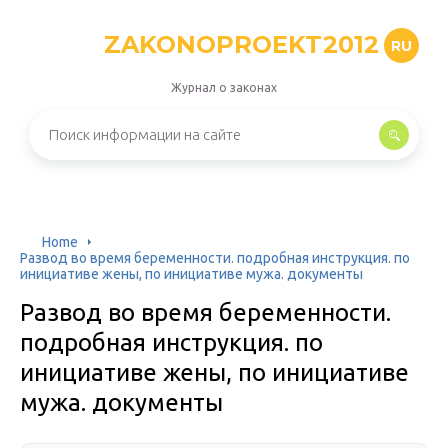
ZAKONOPROEKT2012
RU
Журнал о законах
Home
Развод во время беременности. подробная инструкция. по
инициативе жены, по инициативе мужа. документы
Развод во время беременности.
подробная инструкция. по
инициативе жены, по инициативе
мужа. документы