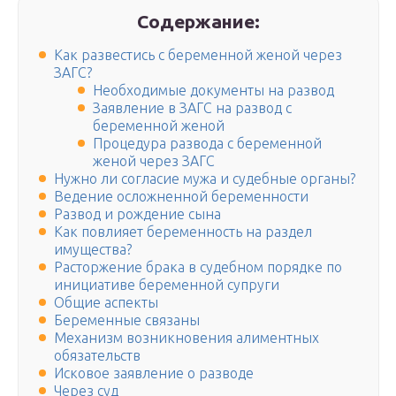
Содержание:
Как развестись с беременной женой через
ЗАГС?
Необходимые документы на развод
Заявление в ЗАГС на развод с
беременной женой
Процедура развода с беременной
женой через ЗАГС
Нужно ли согласие мужа и судебные органы?
Ведение осложненной беременности
Развод и рождение сына
Как повлияет беременность на раздел
имущества?
Расторжение брака в судебном порядке по
инициативе беременной супруги
Общие аспекты
Беременные связаны
Механизм возникновения алиментных
обязательств
Исковое заявление о разводе
Через суд