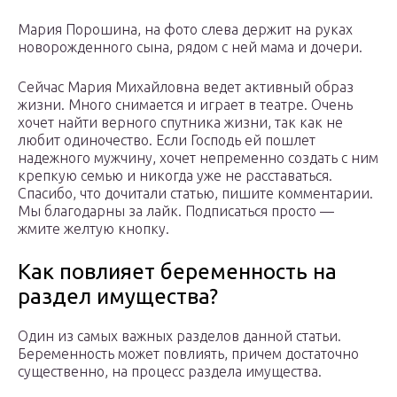
Мария Порошина, на фото слева держит на руках
новорожденного сына, рядом с ней мама и дочери.
Сейчас Мария Михайловна ведет активный образ
жизни. Много снимается и играет в театре. Очень
хочет найти верного спутника жизни, так как не
любит одиночество. Если Господь ей пошлет
надежного мужчину, хочет непременно создать с ним
крепкую семью и никогда уже не расставаться.
Спасибо, что дочитали статью, пишите комментарии.
Мы благодарны за лайк. Подписаться просто —
жмите желтую кнопку.
Как повлияет беременность на
раздел имущества?
Один из самых важных разделов данной статьи.
Беременность может повлиять, причем достаточно
существенно, на процесс раздела имущества.