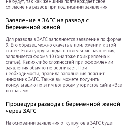
не будут, так как женщина подтверждает свое
согласие на развод при подписании заявления.
Заявление в ЗАГС на развод с
беременной женой
Для развода в ЗАГС заполняется заявление по форме
9. Его образец можно скачать в приложении к этой
статье. Если супруги подают отдельные заявления,
заполняется форма 10 (она тоже прикреплена к
статье). Каких-либо сложностей при оформлении
заявления обычно не возникает. При
необходимости, правила заполнения пояснит
чиновник ЗАГС. Также вы можете получить
консультацию по этим вопросам у юристов сайта «Все
по шагам».
Процедура развода с беременной женой
через ЗАГС
На основании заявления от супругов в ЗАГС будет