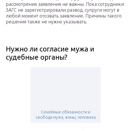
рассмотрения заявления не важны. Пока сотрудники
ЗАГС не зарегистрировали развод, супруги могут в
любой момент отозвать заявление. Причины такого
решения также не нужно указывать.
Нужно ли согласие мужа и
судебные органы?
Семейные обязанности и
свобода мужа, жены, человека