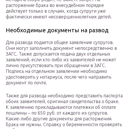
расторжение брака во внесудебном порядке
действует только в случаях, когда супруги уже
фактически имеют несовершеннолетних детей.
Необходимые документы на развод
Для развода подается общее заявление супругов.
Они могут заполнить документ непосредственно в
ЗАГС. Также допускается подача двух отдельных
заявлений, если кто-либо из заявителей не может
лично присутствовать при обращении в ЗАГС.
Подпись на отдельном заявлении необходимо
удостоверить у нотариуса, после чего направить
документ по почте.
Также для развода необходимо представить паспорта
обоих заявителей, оригинал свидетельства о браке.
К заявлению прикладываются платежки об оплате
пошлины – по 650 руб. от каждого из супругов.
Какие-либо другие документы для расторжения
брака не нужны. Справку о беременности проверять