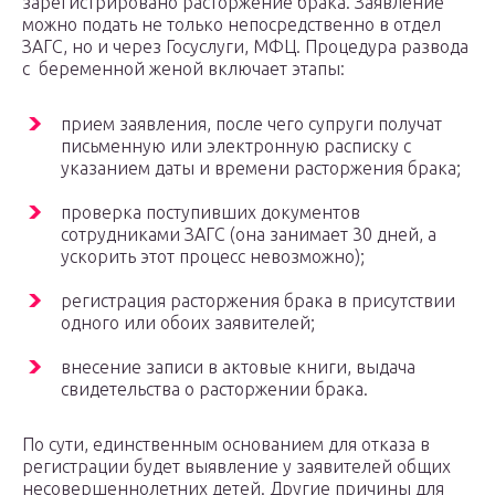
зарегистрировано расторжение брака. Заявление
можно подать не только непосредственно в отдел
ЗАГС, но и через Госуслуги, МФЦ. Процедура развода
с беременной женой включает этапы:
прием заявления, после чего супруги получат
письменную или электронную расписку с
указанием даты и времени расторжения брака;
проверка поступивших документов
сотрудниками ЗАГС (она занимает 30 дней, а
ускорить этот процесс невозможно);
регистрация расторжения брака в присутствии
одного или обоих заявителей;
внесение записи в актовые книги, выдача
свидетельства о расторжении брака.
По сути, единственным основанием для отказа в
регистрации будет выявление у заявителей общих
несовершеннолетних детей. Другие причины для