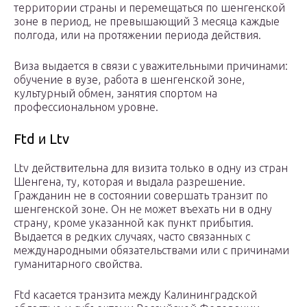
территории страны и перемещаться по шенгенской
зоне в период, не превышающий 3 месяца каждые
полгода, или на протяжении периода действия.
Виза выдается в связи с уважительными причинами:
обучение в вузе, работа в шенгенской зоне,
культурный обмен, занятия спортом на
профессиональном уровне.
Ftd и Ltv
Ltv действительна для визита только в одну из стран
Шенгена, ту, которая и выдала разрешение.
Гражданин не в состоянии совершать транзит по
шенгенской зоне. Он не может въехать ни в одну
страну, кроме указанной как пункт прибытия.
Выдается в редких случаях, часто связанных с
международными обязательствами или с причинами
гуманитарного свойства.
Ftd касается транзита между Калининградской