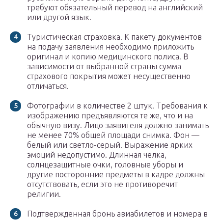
требуют обязательный перевод на английский
или другой язык.
Туристическая страховка. К пакету документов
на подачу заявления необходимо приложить
оригинал и копию медицинского полиса. В
зависимости от выбранной страны сумма
страхового покрытия может несущественно
отличаться.
Фотографии в количестве 2 штук. Требования к
изображению предъявляются те же, что и на
обычную визу. Лицо заявителя должно занимать
не менее 70% общей площади снимка. Фон —
белый или светло-серый. Выражение ярких
эмоций недопустимо. Длинная челка,
солнцезащитные очки, головные уборы и
другие посторонние предметы в кадре должны
отсутствовать, если это не противоречит
религии.
Подтвержденная бронь авиабилетов и номера в