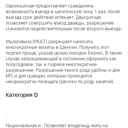
Однократная предоставляет гражданину
возможность въезда в шенгенскую зону 1 раз, после
выезда срок действия истекает. Двукратная
позволяет совершить въезд дважды, разрешение
становится недействительным после второго выезда.
Мультивиза (MULT) разрешает наносить
многократные визиты в Шенген. Получить этот
подтип проще, указав целью поездок бизнес. В таком
случае запрашивающий в состоянии оформить как
полугодовое, так и годовое многократное
разрешение. Разрешения такого рода удобны и для
ИП, и для граждан, которым приходится
неоднократно посещать Шенген по роду занятий.
Категория D
.
Национальная и . Позволяет владельцу жить на