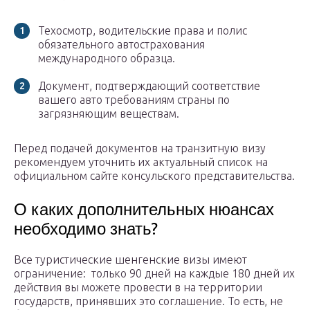
Техосмотр, водительские права и полис
обязательного автострахования
международного образца.
Документ, подтверждающий соответствие
вашего авто требованиям страны по
загрязняющим веществам.
Перед подачей документов на транзитную визу
рекомендуем уточнить их актуальный список на
официальном сайте консульского представительства.
О каких дополнительных нюансах
необходимо знать?
Все туристические шенгенские визы имеют
ограничение: только 90 дней на каждые 180 дней их
действия вы можете провести в на территории
государств, принявших это соглашение. То есть, не