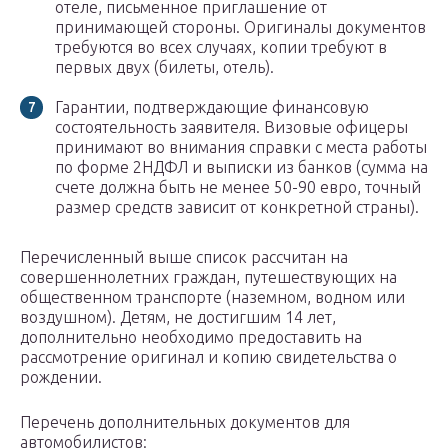
отеле, письменное приглашение от
принимающей стороны. Оригиналы документов
требуются во всех случаях, копии требуют в
первых двух (билеты, отель).
Гарантии, подтверждающие финансовую
состоятельность заявителя. Визовые офицеры
принимают во внимания справки с места работы
по форме 2НДФЛ и выписки из банков (сумма на
счете должна быть не менее 50-90 евро, точный
размер средств зависит от конкретной страны).
Перечисленный выше список рассчитан на
совершеннолетних граждан, путешествующих на
общественном транспорте (наземном, водном или
воздушном). Детям, не достигшим 14 лет,
дополнительно необходимо предоставить на
рассмотрение оригинал и копию свидетельства о
рождении.
Перечень дополнительных документов для
автомобилистов: