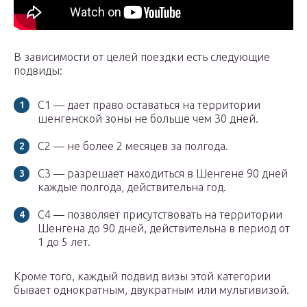
В зависимости от целей поездки есть следующие
подвиды:
С1 — дает право оставаться на территории
шенгенской зоны не больше чем 30 дней.
С2 — не более 2 месяцев за полгода.
С3 — разрешает находиться в Шенгене 90 дней
каждые полгода, действительна год.
С4 — позволяет присутствовать на территории
Шенгена до 90 дней, действительна в период от
1 до 5 лет.
Кроме того, каждый подвид визы этой категории
бывает однократным, двукратным или мультивизой.