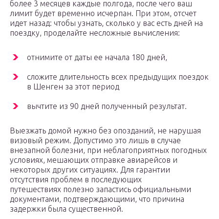
более 3 месяцев каждые полгода, после чего ваш
лимит будет временно исчерпан. При этом, отсчет
идет назад: чтобы узнать, сколько у вас есть дней на
поездку, проделайте несложные вычисления:
отнимите от даты ее начала 180 дней,
сложите длительность всех предыдущих поездок
в Шенген за этот период
вычтите из 90 дней полученный результат.
Выезжать домой нужно без опозданий, не нарушая
визовый режим. Допустимо это лишь в случае
внезапной болезни, при неблагоприятных погодных
условиях, мешающих отправке авиарейсов и
некоторых других ситуациях. Для гарантии
отсутствия проблем в последующих
путешествиях полезно запастись официальными
документами, подтверждающими, что причина
задержки была существенной.