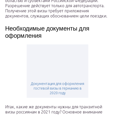
областью и субъектами Российской Федерации.
Разрешение действует только для автотранспорта.
Получение этой визы требует приложения
документов, служащих обоснованием цели поездки.
Необходимые документы для
оформления
Документация для оформления
гостевой визы в германию в
2020 году
Итак, какие же документы нужны для транзитной
визы россиянам в 2021 году? Основное внимание