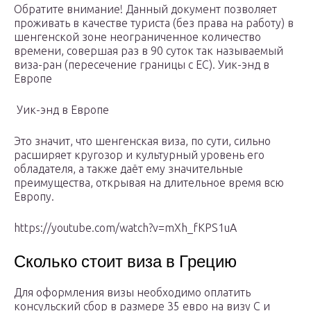
Обратите внимание! Данный документ позволяет
проживать в качестве туриста (без права на работу) в
шенгенской зоне неограниченное количество
времени, совершая раз в 90 суток так называемый
виза-ран (пересечение границы с ЕС). Уик-энд в
Европе
Уик-энд в Европе
Это значит, что шенгенская виза, по сути, сильно
расширяет кругозор и культурный уровень его
обладателя, а также даёт ему значительные
преимущества, открывая на длительное время всю
Европу.
https://youtube.com/watch?v=mXh_fKPS1uA
Сколько стоит виза в Грецию
Для оформления визы необходимо оплатить
консульский сбор в размере 35 евро на визу С и