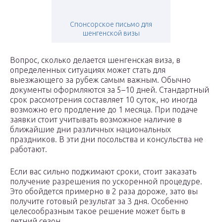
Спонсорское письмо для
шенгенской визы
Вопрос, сколько делается шенгенская виза, в
определенных ситуациях может стать для
выезжающего за рубеж самым важным. Обычно
документы оформляются за 5–10 дней. Стандартный
срок рассмотрения составляет 10 суток, но иногда
возможно его продление до 1 месяца. При подаче
заявки стоит учитывать возможное наличие в
ближайшие дни различных национальных
праздников. В эти дни посольства и консульства не
работают.
Если вас сильно поджимают сроки, стоит заказать
получение разрешения по ускоренной процедуре.
Это обойдется примерно в 2 раза дороже, зато вы
получите готовый результат за 3 дня. Особенно
целесообразным такое решение может быть в
летний сезон.