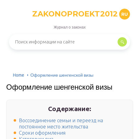
ZAKONOPROEKT2012
RU
Журнал о законах
Home
Оформление шенгенской визы
Оформление шенгенской визы
Содержание:
Воссоединение семьи и переезд на
постоянное место жительства
Сроки оформления