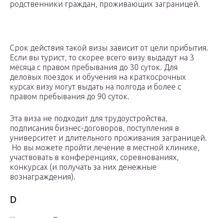
родственники граждан, проживающих заграницей.
Срок действия такой визы зависит от цели прибытия.
Если вы турист, то скорее всего визу выдадут на 3
месяца с правом пребывания до 30 суток. Для
деловых поездок и обучения на краткосрочных
курсах визу могут выдать на полгода и более с
правом пребывания до 90 суток.
Эта виза не подходит для трудоустройства,
подписания бизнес-договоров, поступления в
университет и длительного проживания заграницей.
Но вы можете пройти лечение в местной клинике,
участвовать в конференциях, соревнованиях,
конкурсах (и получать за них денежные
вознаграждения).
D