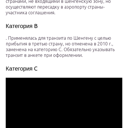
странами, не входящими в шенгенскую зону, но
осуществляют пересадку в аэропорту страны-
участника соглашения.
Категория B
. Применялась для транзита по Шенгену с целью
прибытия в третью страну, но отменена в 2010 г.,
заменена на категорию С. Обязательно указывать
транзит в анкете при оформлении.
Категория C