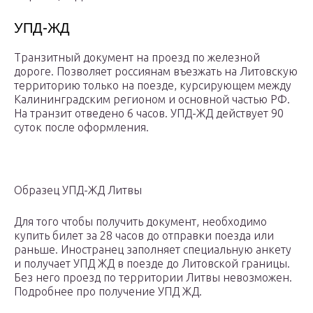
УПД-ЖД
Транзитный документ на проезд по железной
дороге. Позволяет россиянам въезжать на Литовскую
территорию только на поезде, курсирующем между
Калининградским регионом и основной частью РФ.
На транзит отведено 6 часов. УПД-ЖД действует 90
суток после оформления.
Образец УПД-ЖД Литвы
Для того чтобы получить документ, необходимо
купить билет за 28 часов до отправки поезда или
раньше. Иностранец заполняет специальную анкету
и получает УПД ЖД в поезде до Литовской границы.
Без него проезд по территории Литвы невозможен.
Подробнее про получение УПД ЖД.