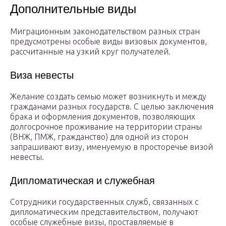
Дополнительные виды
Миграционным законодательством разных стран
предусмотрены особые виды визовых документов,
рассчитанные на узкий круг получателей.
Виза невесты
Желание создать семью может возникнуть и между
гражданами разных государств. С целью заключения
брака и оформления документов, позволяющих
долгосрочное проживание на территории страны
(ВНЖ, ПМЖ, гражданство) для одной из сторон
запрашивают визу, именуемую в просторечье визой
невесты.
Дипломатическая и служебная
Сотрудники государственных служб, связанных с
дипломатическим представительством, получают
особые служебные визы, проставляемые в