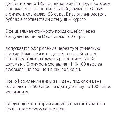
дополнительно 18 евро визовому центру, в котором
оформляется разрешительный документ. Общая
стоимость составляет 53 евро. Виза оплачивается в
рублях в соответствии с текущим курсом.
Официальная стоимость продающейся через
консульство визы D составляет 60 евро.
Допускается оформление через туристическую
фирму. Компания все сделает за вас. Коиенту
останется только получить разрешительный
документ. Стоимость составляет 140-180 евро за
оформление срочной визы под ключ.
При оформлении визы за 1 день под ключ цена
составляет от 600 евро за кратную визу до 1000 евро
мультивизу.
Следующие категории лиц могут рассчитывать на
бесплатное оформление визы: