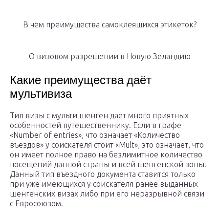
В чем преимущества самоклеящихся этикеток?
О визовом разрешении в Новую Зеландию
Какие преимущества даёт
мультивиза
Тип визы с мульти шенген даёт много приятных
особенностей путешественнику. Если в графе
«Number of entries», что означает «Количество
въездов» у соискателя стоит «Mult», это означает, что
он имеет полное право на безлимитное количество
посещений данной страны и всей шенгенской зоны.
Данный тип въездного документа ставится только
при уже имеющихся у соискателя ранее выданных
шенгенских визах либо при его неразрывной связи
с Евросоюзом.