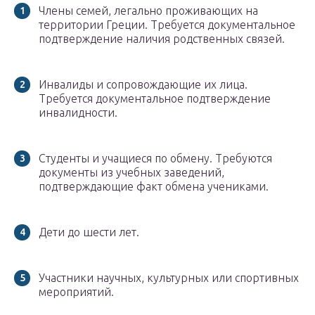
Члены семей, легально проживающих на
территории Греции. Требуется документальное
подтверждение наличия родственных связей.
Инвалиды и сопровождающие их лица.
Требуется документальное подтверждение
инвалидности.
Студенты и учащиеся по обмену. Требуются
документы из учебных заведений,
подтверждающие факт обмена учениками.
Дети до шести лет.
Участники научных, культурных или спортивных
мероприятий.