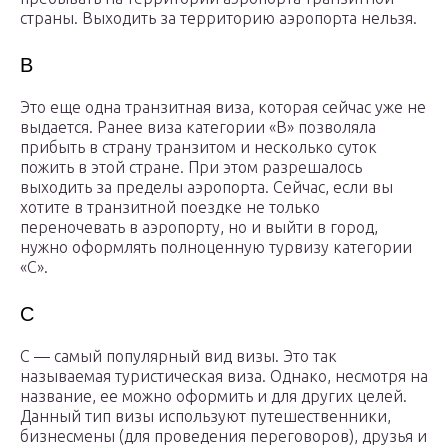
страны. Выходить за территорию аэропорта нельзя.
В
Это еще одна транзитная виза, которая сейчас уже не
выдается. Ранее виза категории «В» позволяла
прибыть в страну транзитом и несколько суток
пожить в этой стране. При этом разрешалось
выходить за пределы аэропорта. Сейчас, если вы
хотите в транзитной поездке не только
переночевать в аэропорту, но и выйти в город,
нужно оформлять полноценную турвизу категории
«С».
С
С — самый популярный вид визы. Это так
называемая туристическая виза. Однако, несмотря на
название, ее можно оформить и для других целей.
Данный тип визы используют путешественники,
бизнесмены (для проведения переговоров), друзья и