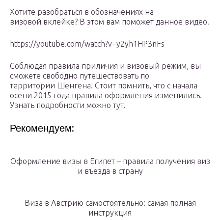
Хотите разобраться в обозначениях на
визовой вклейке? В этом вам поможет данное видео.
https://youtube.com/watch?v=y2yh1HP3nFs
Соблюдая правила приличия и визовый режим, вы
сможете свободно путешествовать по
территории Шенгена. Стоит помнить, что с начала
осени 2015 года правила оформления изменились.
Узнать подробности можно тут.
Рекомендуем:
Оформление визы в Египет – правила получения виз
и въезда в страну
Виза в Австрию самостоятельно: самая полная
инструкция