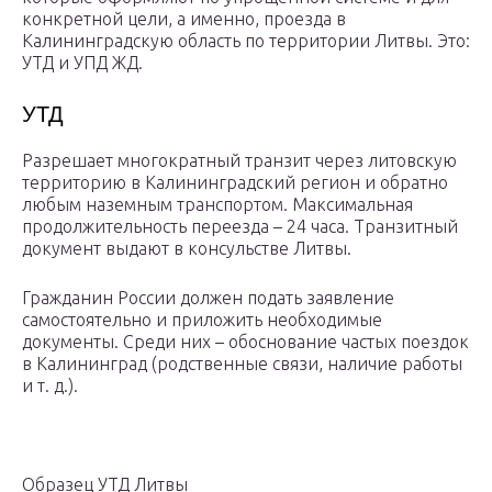
конкретной цели, а именно, проезда в
Калининградскую область по территории Литвы. Это:
УТД и УПД ЖД.
УТД
Разрешает многократный транзит через литовскую
территорию в Калининградский регион и обратно
любым наземным транспортом. Максимальная
продолжительность переезда – 24 часа. Транзитный
документ выдают в консульстве Литвы.
Гражданин России должен подать заявление
самостоятельно и приложить необходимые
документы. Среди них – обоснование частых поездок
в Калининград (родственные связи, наличие работы
и т. д.).
Образец УТД Литвы