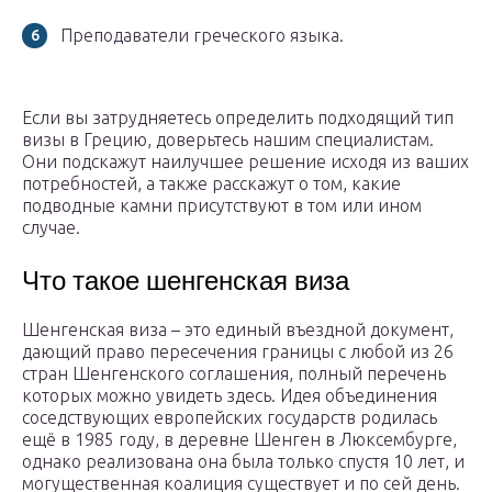
Преподаватели греческого языка.
Если вы затрудняетесь определить подходящий тип
визы в Грецию, доверьтесь нашим специалистам.
Они подскажут наилучшее решение исходя из ваших
потребностей, а также расскажут о том, какие
подводные камни присутствуют в том или ином
случае.
Что такое шенгенская виза
Шенгенская виза – это единый въездной документ,
дающий право пересечения границы с любой из 26
стран Шенгенского соглашения, полный перечень
которых можно увидеть здесь. Идея объединения
соседствующих европейских государств родилась
ещё в 1985 году, в деревне Шенген в Люксембурге,
однако реализована она была только спустя 10 лет, и
могущественная коалиция существует и по сей день.