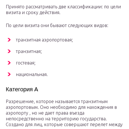
Принято рассматривать две классификации: по цели
визита и сроку действия.
По цели визита они бывают следующих видов:
транзитная аэропортовая;
транзитная;
гостевая;
национальная.
Категория A
Разрешение, которое называется транзитным
аэропортовым. Оно необходимо для нахождения в
аэропорту , но не дает права въезда
непосредственно на территорию государства.
Создано для лиц, которые совершают перелет между