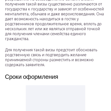
получения такой визы существенно различаются от
государства к государству и зависят от особенностей
менталитета, обычаев и даже вероисповедания. Она
дает возможность находиться в гостях у
родственников продолжительное время, вплоть до
нескольких лет или же являться отправной точкой
для получения членами семейства единого
гражданства.
Для получения такой визы предстоит обосновать
родственную связь и подтвердить желание
принимаемой стороны разместить и возможно
содержать заявителя.
Сроки оформления