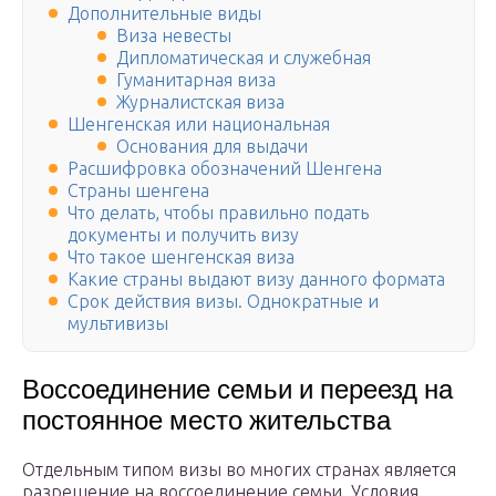
Дополнительные виды
Виза невесты
Дипломатическая и служебная
Гуманитарная виза
Журналистская виза
Шенгенская или национальная
Основания для выдачи
Расшифровка обозначений Шенгена
Страны шенгена
Что делать, чтобы правильно подать
документы и получить визу
Что такое шенгенская виза
Какие страны выдают визу данного формата
Срок действия визы. Однократные и
мультивизы
Воссоединение семьи и переезд на
постоянное место жительства
Отдельным типом визы во многих странах является
разрешение на воссоединение семьи. Условия