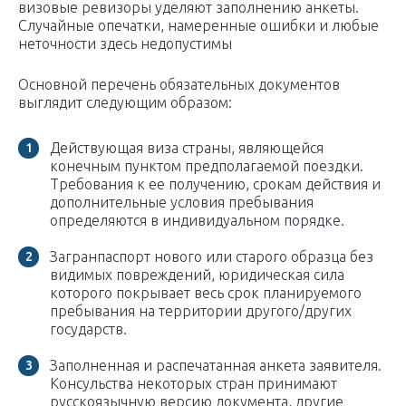
визовые ревизоры уделяют заполнению анкеты.
Случайные опечатки, намеренные ошибки и любые
неточности здесь недопустимы
Основной перечень обязательных документов
выглядит следующим образом:
Действующая виза страны, являющейся
конечным пунктом предполагаемой поездки.
Требования к ее получению, срокам действия и
дополнительные условия пребывания
определяются в индивидуальном порядке.
Загранпаспорт нового или старого образца без
видимых повреждений, юридическая сила
которого покрывает весь срок планируемого
пребывания на территории другого/других
государств.
Заполненная и распечатанная анкета заявителя.
Консульства некоторых стран принимают
русскоязычную версию документа, другие