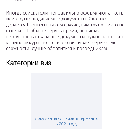
Иногда соискатели неправильно оформляют анкеты
или другие подаваемые документы. Сколько
делается Шенген в таком случае, вам точно никто не
ответит. Чтобы не терять время, повышая
вероятность отказа, все документы нужно заполнять
крайне аккуратно. Если это вызывает серьезные
сложности, лучше обратиться к посредникам.
Категории виз
Документы для визы в германию
в 2021 году