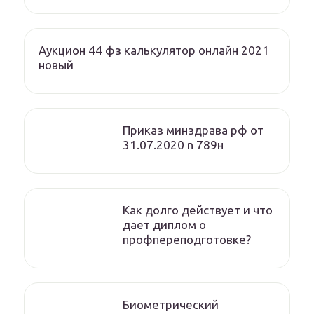
Аукцион 44 фз калькулятор онлайн 2021
новый
Приказ минздрава рф от
31.07.2020 n 789н
Как долго действует и что
дает диплом о
профпереподготовке?
Биометрический