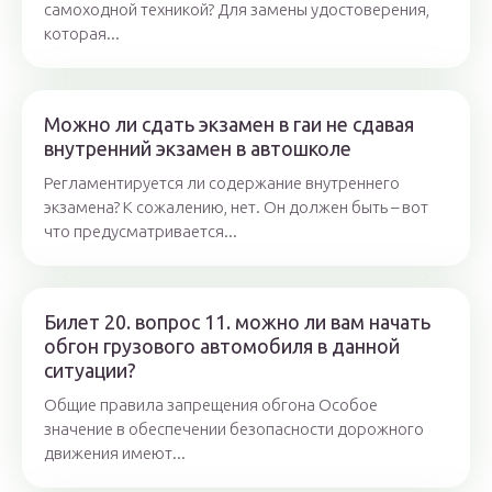
самоходной техникой? Для замены удостоверения,
которая...
Можно ли сдать экзамен в гаи не сдавая
внутренний экзамен в автошколе
Регламентируется ли содержание внутреннего
экзамена? К сожалению, нет. Он должен быть – вот
что предусматривается...
Билет 20. вопрос 11. можно ли вам начать
обгон грузового автомобиля в данной
ситуации?
Общие правила запрещения обгона Особое
значение в обеспечении безопасности дорожного
движения имеют...