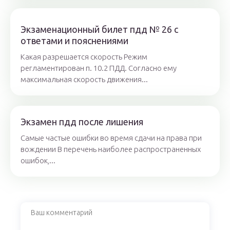
Экзаменационный билет пдд № 26 с
ответами и пояснениями
Какая разрешается скорость Режим
регламентирован п. 10.2 ПДД. Согласно ему
максимальная скорость движения...
Экзамен пдд после лишения
Самые частые ошибки во время сдачи на права при
вождении В перечень наиболее распространенных
ошибок,...