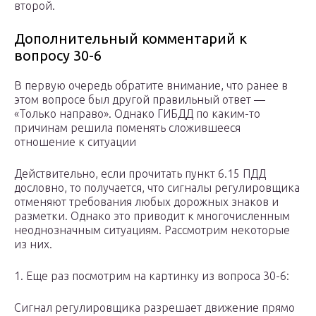
второй.
Дополнительный комментарий к
вопросу 30-6
В первую очередь обратите внимание, что ранее в
этом вопросе был другой правильный ответ —
«Только направо». Однако ГИБДД по каким-то
причинам решила поменять сложившееся
отношение к ситуации
Действительно, если прочитать пункт 6.15 ПДД
дословно, то получается, что сигналы регулировщика
отменяют требования любых дорожных знаков и
разметки. Однако это приводит к многочисленным
неоднозначным ситуациям. Рассмотрим некоторые
из них.
1. Еще раз посмотрим на картинку из вопроса 30-6:
Сигнал регулировщика разрешает движение прямо