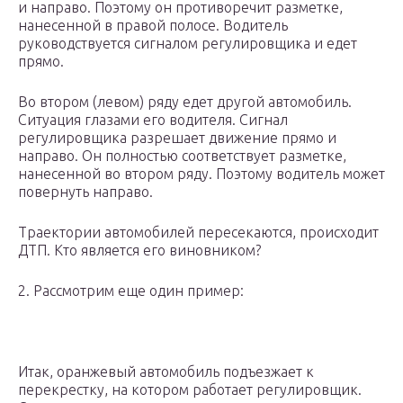
и направо. Поэтому он противоречит разметке,
нанесенной в правой полосе. Водитель
руководствуется сигналом регулировщика и едет
прямо.
Во втором (левом) ряду едет другой автомобиль.
Ситуация глазами его водителя. Сигнал
регулировщика разрешает движение прямо и
направо. Он полностью соответствует разметке,
нанесенной во втором ряду. Поэтому водитель может
повернуть направо.
Траектории автомобилей пересекаются, происходит
ДТП. Кто является его виновником?
2. Рассмотрим еще один пример:
Итак, оранжевый автомобиль подъезжает к
перекрестку, на котором работает регулировщик.