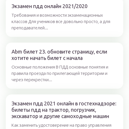
Экзамен пдд онлайн 2021/2020
Требования и возможности экзаменационных
классов Для учеников все довольно просто, а для
преподавателей...
Abm билет 23. обновите страницу, если
хотите начать билет с начала
Основные положения В ПДД основные понятия и
правила проезда по прилегающей территории и
через перекрестки...
Экзамен пдд 2021 онлайн в гостехнадзоре:
билеты пдд на трактор, погрузчик,
экскаватор и другие самоходные машин
Как заменить удостоверение на право управления