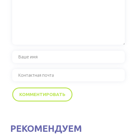
РЕКОМЕНДУЕМ