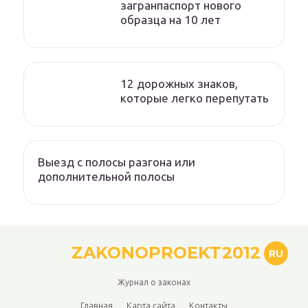
загранпаспорт нового
образца на 10 лет
12 дорожных знаков,
которые легко перепутать
Выезд с полосы разгона или
дополнительной полосы
ZAKONOPROEKT2012
RU
Журнал о законах
Главная
Карта сайта
Контакты