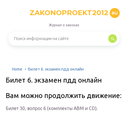
ZAKONOPROEKT2012
RU
Журнал о законах
Home
Билет 6. экзамен пдд онлайн
Билет 6. экзамен пдд онлайн
Вам можно продолжить движение:
Билет 30, вопрос 6 (комплекты ABM и CD).