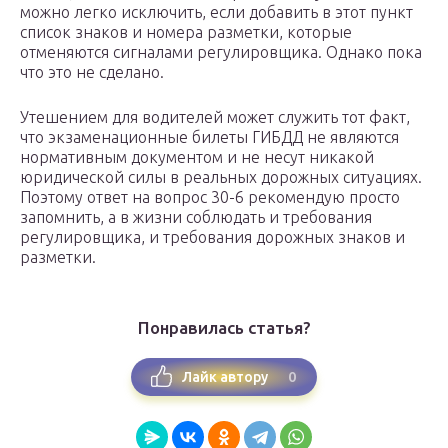
можно легко исключить, если добавить в этот пункт
список знаков и номера разметки, которые
отменяются сигналами регулировщика. Однако пока
что это не сделано.
Утешением для водителей может служить тот факт,
что экзаменационные билеты ГИБДД не являются
нормативным документом и не несут никакой
юридической силы в реальных дорожных ситуациях.
Поэтому ответ на вопрос 30-6 рекомендую просто
запомнить, а в жизни соблюдать и требования
регулировщика, и требования дорожных знаков и
разметки.
Понравилась статья?
0
Лайк автору