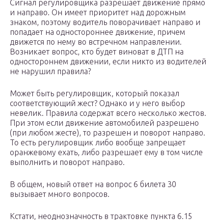
Сигнал регулировщика разрешает движение прямо
и направо. Он имеет приоритет над дорожным
знаком, поэтому водитель поворачивает направо и
попадает на одностороннее движение, причем
движется по нему во встречном направлении.
Возникает вопрос, кто будет виноват в ДТП на
одностороннем движении, если никто из водителей
не нарушил правила?
Может быть регулировщик, который показал
соответствующий жест? Однако и у него выбор
невелик. Правила содержат всего несколько жестов.
При этом если движение автомобилей разрешено
(при любом жесте), то разрешен и поворот направо.
То есть регулировщик либо вообще запрещает
оранжевому ехать, либо разрешает ему в том числе
выполнить и поворот направо.
В общем, новый ответ на вопрос 6 билета 30
вызывает много вопросов.
Кстати, неоднозначность в трактовке пункта 6.15