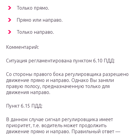
Только прямо.
Прямо или направо.
Только направо.
Комментарий:
Ситуация регламентирована пунктом 6.10 ПДД:
Со стороны правого бока регулировщика разрешено
движение прямо и направо. Однако Вы заняли
правую полосу, предназначенную только для
движения направо.
Пункт 6.15 ПДД:
В данном случае сигнал регулировщика имеет
приоритет, т.е. водитель может продолжить
движение прямо и направо. Правильный ответ —