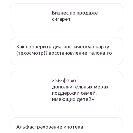
Бизнес по продаже
сигарет
Как проверить диагностическую карту
(техосмотр)? восстановление талона то
256-фз «о
дополнительных мерах
поддержки семей,
имеющих детей»
Альфастрахование ипотека