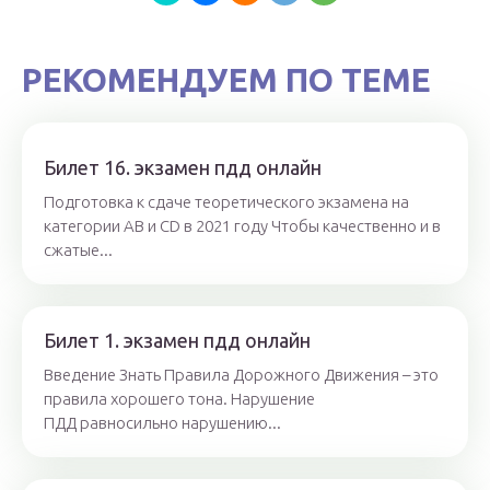
РЕКОМЕНДУЕМ ПО ТЕМЕ
Билет 16. экзамен пдд онлайн
Подготовка к сдаче теоретического экзамена на
категории AB и CD в 2021 году Чтобы качественно и в
сжатые...
Билет 1. экзамен пдд онлайн
Введение Знать Правила Дорожного Движения – это
правила хорошего тона. Нарушение
ПДД равносильно нарушению...