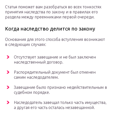
Статья поможет вам разобраться во всех тонкостях
принятия наследства по закону и в правилах его
раздела между преемниками первой очереди.
Когда наследство делится по закону
Основания для этого способа вступления возникают
в следующих случаях:
Отсутствует завещание и не был заключен
наследственный договор.
Распорядительный документ был отменен
самим наследодателем.
Завещание было признано недействительным в
судебном порядке.
Наследодатель завещал только часть имущества,
а другая его часть осталась незавещанной.