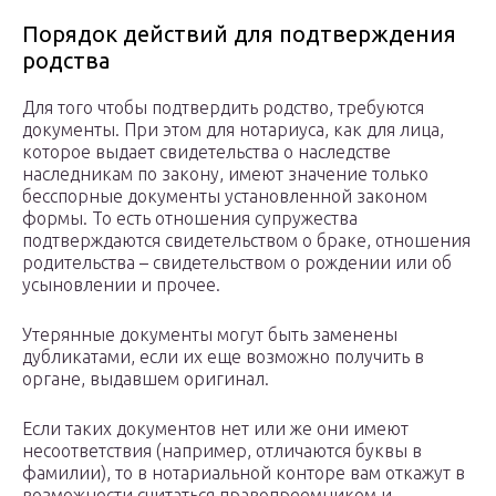
Порядок действий для подтверждения
родства
Для того чтобы подтвердить родство, требуются
документы. При этом для нотариуса, как для лица,
которое выдает свидетельства о наследстве
наследникам по закону, имеют значение только
бесспорные документы установленной законом
формы. То есть отношения супружества
подтверждаются свидетельством о браке, отношения
родительства – свидетельством о рождении или об
усыновлении и прочее.
Утерянные документы могут быть заменены
дубликатами, если их еще возможно получить в
органе, выдавшем оригинал.
Если таких документов нет или же они имеют
несоответствия (например, отличаются буквы в
фамилии), то в нотариальной конторе вам откажут в
возможности считаться правопреемником и