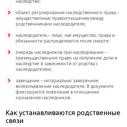
наследстве;
объект регулирования наследственного права –
имущественные правоотношения между
родственниками наследодателя;
наследодатель – лицо, чьё имущество, права и
обязанности распределяются после смерти;
очередь наследников при наследовании –
преимущественное право на получение доли в
наследстве в зависимости от родства с
наследодателем;
завещание – нотариально заверенное
волеизъявление наследодателя. В документе
фиксируются пожелания в отношении
назначения наследников.
Как устанавливаются родственные
связи