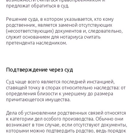
предложат обратиться в суд.
Решение суда, в котором указывается, кто кому
родственник, является заменой отсутствующих
(несоответствующих) документов и, следовательно,
служит основанием для нотариуса считать
претендента наследником.
Подтверждение через суд
Суд чаще всего является последней инстанцией,
ставящей точку в спорах относительно наследства: от
определения близости к умершему до размера
причитающегося имущества.
Дела об установлении родственных связей относятся
к категории дел особого производства. Обычно они
возникают в том случае, если отсутствуют документы,
которыми можно подтвердить родство, ведь порядок