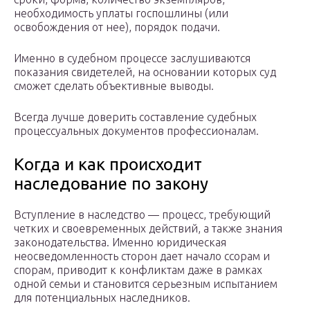
необходимость уплаты госпошлины (или
освобождения от нее), порядок подачи.
Именно в судебном процессе заслушиваются
показания свидетелей, на основании которых суд
сможет сделать объективные выводы.
Всегда лучше доверить составление судебных
процессуальных документов профессионалам.
Когда и как происходит
наследование по закону
Вступление в наследство — процесс, требующий
четких и своевременных действий, а также знания
законодательства. Именно юридическая
неосведомленность сторон дает начало ссорам и
спорам, приводит к конфликтам даже в рамках
одной семьи и становится серьезным испытанием
для потенциальных наследников.