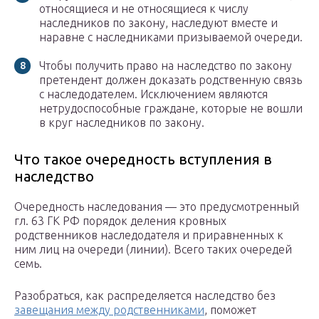
относящиеся и не относящиеся к числу
наследников по закону, наследуют вместе и
наравне с наследниками призываемой очереди.
Чтобы получить право на наследство по закону
претендент должен доказать родственную связь
с наследодателем. Исключением являются
нетрудоспособные граждане, которые не вошли
в круг наследников по закону.
Что такое очередность вступления в
наследство
Очередность наследования — это предусмотренный
гл. 63 ГК РФ порядок деления кровных
родственников наследодателя и приравненных к
ним лиц на очереди (линии). Всего таких очередей
семь.
Разобраться, как распределяется наследство без
завещания между родственниками
, поможет