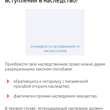
вступления в наследство?
Очередность наследования по
закону (схема)
Приобрести свое наследственное право можно двумя
разрешенными законом способами:
обратившись к нотариусу с письменной
просьбой открыть наследство;
фактически приняв наследуемое имущество.
В первом случае, потенциальный наследник должен