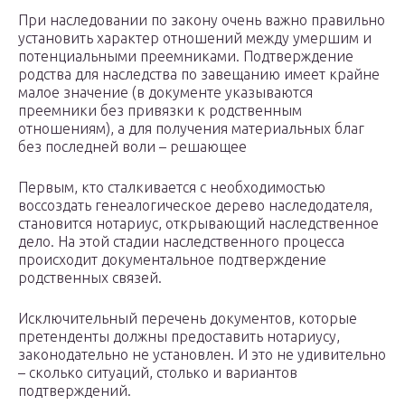
При наследовании по закону очень важно правильно
установить характер отношений между умершим и
потенциальными преемниками. Подтверждение
родства для наследства по завещанию имеет крайне
малое значение (в документе указываются
преемники без привязки к родственным
отношениям), а для получения материальных благ
без последней воли – решающее
Первым, кто сталкивается с необходимостью
воссоздать генеалогическое дерево наследодателя,
становится нотариус, открывающий наследственное
дело. На этой стадии наследственного процесса
происходит документальное подтверждение
родственных связей.
Исключительный перечень документов, которые
претенденты должны предоставить нотариусу,
законодательно не установлен. И это не удивительно
– сколько ситуаций, столько и вариантов
подтверждений.