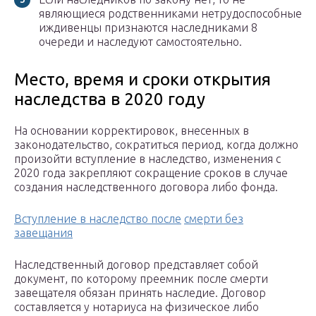
являющиеся родственниками нетрудоспособные
иждивенцы признаются наследниками 8
очереди и наследуют самостоятельно.
Место, время и сроки открытия
наследства в 2020 году
На основании корректировок, внесенных в
законодательство, сократиться период, когда должно
произойти вступление в наследство, изменения с
2020 года закрепляют сокращение сроков в случае
создания наследственного договора либо фонда.
Вступление в наследство после
смерти без
завещания
Наследственный договор представляет собой
документ, по которому преемник после смерти
завещателя обязан принять наследие. Договор
составляется у нотариуса на физическое либо