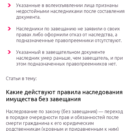
Указанные в волеизъявлении лица признаны
недостойными наследниками после составления
документа.
Наследники по завещанию не заявили о своих
правах либо оформили отказ от наследства, а
подназначенные правопреемники отсутствуют.
Указанный в завещательном документе
наследник умер раньше, чем завещатель, и при
этом подназначенных правопреемников нет.
Статьи в тему:
Какие действуют правила наследования
имущества без завещания
Наследование по закону (без завещания) — переход
в порядке очередности прав и обязанностей после
смерти гражданина к его юридическим
родственникам (кровным и приравненным к ним)