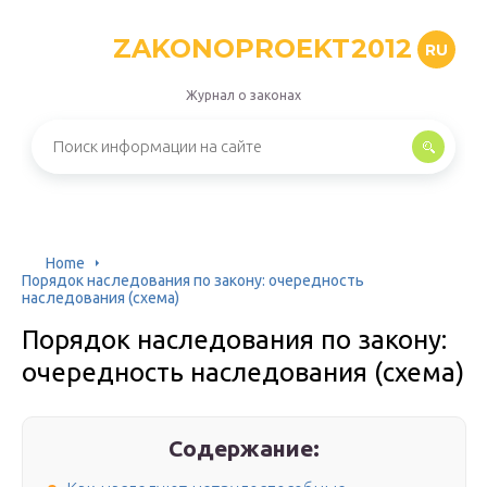
ZAKONOPROEKT2012
RU
Журнал о законах
Home
Порядок наследования по закону: очередность
наследования (схема)
Порядок наследования по закону:
очередность наследования (схема)
Содержание: