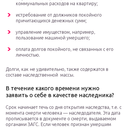
коммунальных расходов на квартиру;
истребование от должников покойного
причитающихся денежных сумм;
управление имуществом, например,
пользование машиной умершего;
оплата долгов покойного, не связанных с его
личностью.
Долги, как не удивительно, также содержатся в
составе наследственной массы.
В течение какого времени нужно
заявить о себе в качестве наследника?
Срок начинает течь со дня открытия наследства, т.е. с
момента смерти человека — наследодателя. Эта дата
прописывается в документе о смерти, выдаваемом
органами ЗАГС. Если человек признан умершим