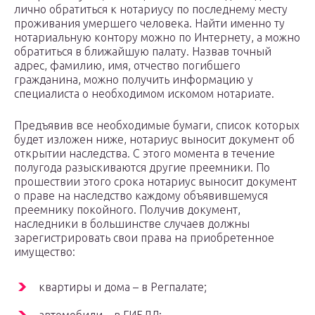
лично обратиться к нотариусу по последнему месту
проживания умершего человека. Найти именно ту
нотариальную контору можно по Интернету, а можно
обратиться в ближайшую палату. Назвав точный
адрес, фамилию, имя, отчество погибшего
гражданина, можно получить информацию у
специалиста о необходимом искомом нотариате.
Предъявив все необходимые бумаги, список которых
будет изложен ниже, нотариус выносит документ об
открытии наследства. С этого момента в течение
полугода разыскиваются другие преемники. По
прошествии этого срока нотариус выносит документ
о праве на наследство каждому объявившемуся
преемнику покойного. Получив документ,
наследники в большинстве случаев должны
зарегистрировать свои права на приобретенное
имущество:
квартиры и дома – в Регпалате;