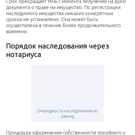
Срок прекращает течь с момента получения на руки
документа о праве на имущество. По регистрации
наследуемого имущества никаких конкретных
сроков не установлено. Она может быть
осуществлена в течение более продолжительного
времени.
Порядок наследования через
нотариуса
Очередность наследования по
закону
Процедура оформления собственности покойного у