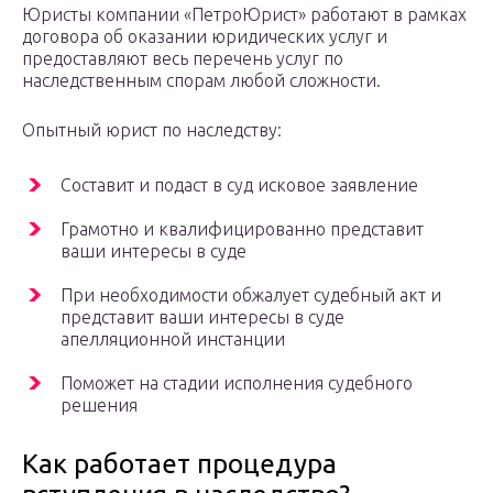
Юристы компании «ПетроЮрист» работают в рамках
договора об оказании юридических услуг и
предоставляют весь перечень услуг по
наследственным спорам любой сложности.
Опытный юрист по наследству:
Составит и подаст в суд исковое заявление
Грамотно и квалифицированно представит
ваши интересы в суде
При необходимости обжалует судебный акт и
представит ваши интересы в суде
апелляционной инстанции
Поможет на стадии исполнения судебного
решения
Как работает процедура