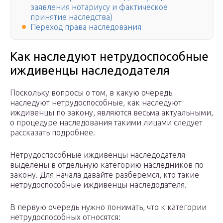
заявления нотариусу и фактическое
принятие наследства)
Переход права наследования
Как наследуют нетрудоспособные
иждивенцы наследодателя
Поскольку вопросы о том, в какую очередь
наследуют нетрудоспособные, как наследуют
иждивенцы по закону, являются весьма актуальными,
о процедуре наследования такими лицами следует
рассказать подробнее.
Нетрудоспособные иждивенцы наследодателя
выделены в отдельную категорию наследников по
закону. Для начала давайте разберемся, кто такие
нетрудоспособные иждивенцы наследодателя.
В первую очередь нужно понимать, что к категории
нетрудоспособных относятся: