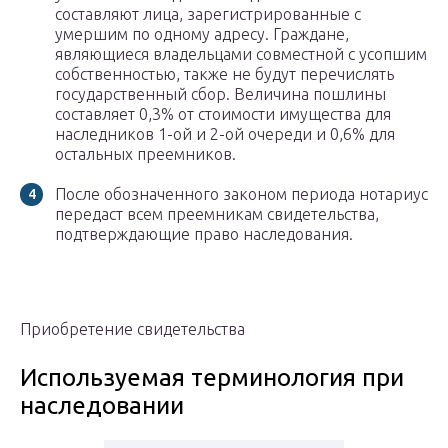
составляют лица, зарегистрированные с
умершим по одному адресу. Граждане,
являющиеся владельцами совместной с усопшим
собственностью, также не будут перечислять
государственный сбор. Величина пошлины
составляет 0,3% от стоимости имущества для
наследников 1-ой и 2-ой очереди и 0,6% для
остальных преемников.
После обозначенного законом периода нотариус
передаст всем преемникам свидетельства,
подтверждающие право наследования.
Приобретение свидетельства
Используемая терминология при
наследовании