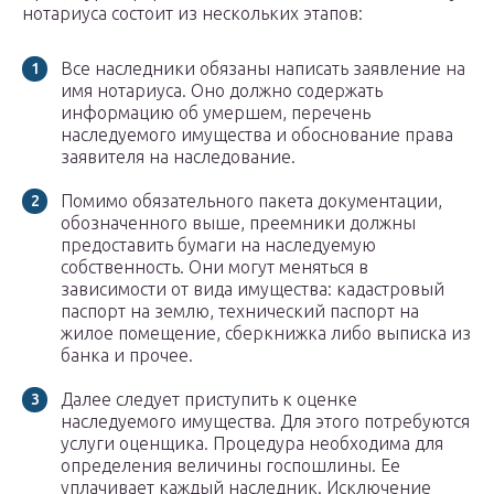
нотариуса состоит из нескольких этапов:
Все наследники обязаны написать заявление на
имя нотариуса. Оно должно содержать
информацию об умершем, перечень
наследуемого имущества и обоснование права
заявителя на наследование.
Помимо обязательного пакета документации,
обозначенного выше, преемники должны
предоставить бумаги на наследуемую
собственность. Они могут меняться в
зависимости от вида имущества: кадастровый
паспорт на землю, технический паспорт на
жилое помещение, сберкнижка либо выписка из
банка и прочее.
Далее следует приступить к оценке
наследуемого имущества. Для этого потребуются
услуги оценщика. Процедура необходима для
определения величины госпошлины. Ее
уплачивает каждый наследник. Исключение