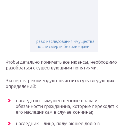
Право наследования имущества
после смерти без завещания
Чтобы детально понимать все нюансы, необходимо
разобраться с существующими понятиями.
Эксперты рекомендуют выяснить суть следующих
определений:
наследство – имущественные права и
обязанности гражданина, которые переходят к
его наследникам в случае кончины;
наследник – лицо, получающее долю в