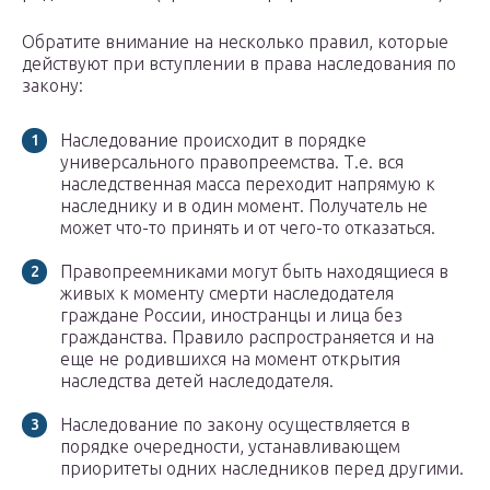
Обратите внимание на несколько правил, которые
действуют при вступлении в права наследования по
закону:
Наследование происходит в порядке
универсального правопреемства. Т.е. вся
наследственная масса переходит напрямую к
наследнику и в один момент. Получатель не
может что-то принять и от чего-то отказаться.
Правопреемниками могут быть находящиеся в
живых к моменту смерти наследодателя
граждане России, иностранцы и лица без
гражданства. Правило распространяется и на
еще не родившихся на момент открытия
наследства детей наследодателя.
Наследование по закону осуществляется в
порядке очередности, устанавливающем
приоритеты одних наследников перед другими.