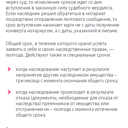
через суд, то исчисление сроков идет со дня
вступления в законную силу судебного вердикта.
Если наследник решил обратиться в нотариат
посредством отправления почтового сообщения, то
срок вступления начинает идти не с даты получения
конверта нотариусом, а с даты, указанной в письме.
Общий срок, в течение которого нужно успеть
заявить о себе и своих наследственных правах, —
полгода. Действуют также и специальные сроки:
когда наследование наступает в результате
непринятия другим наследником имущества –
три месяца с момента окончания общего срока;
когда наследование происходит в результате
отказа (документы, необходимые для отказа от
наследства) преемников от имущества или
отстранения их – полгода с момента истечения
общего срока.