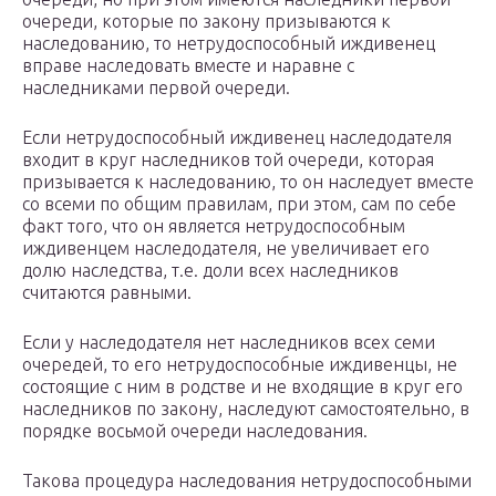
очереди, которые по закону призываются к
наследованию, то нетрудоспособный иждивенец
вправе наследовать вместе и наравне с
наследниками первой очереди.
Если нетрудоспособный иждивенец наследодателя
входит в круг наследников той очереди, которая
призывается к наследованию, то он наследует вместе
со всеми по общим правилам, при этом, сам по себе
факт того, что он является нетрудоспособным
иждивенцем наследодателя, не увеличивает его
долю наследства, т.е. доли всех наследников
считаются равными.
Если у наследодателя нет наследников всех семи
очередей, то его нетрудоспособные иждивенцы, не
состоящие с ним в родстве и не входящие в круг его
наследников по закону, наследуют самостоятельно, в
порядке восьмой очереди наследования.
Такова процедура наследования нетрудоспособными