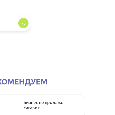
КОМЕНДУЕМ
Бизнес по продаже
сигарет