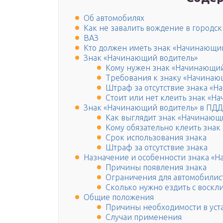
Об автомобилях
Как не завалить вождение в городск
ВАЗ
Кто должен иметь знак «Начинающи
Знак «Начинающий водитель»
Кому нужен знак «Начинающий
Требования к знаку «Начинаю
Штраф за отсутствие знака «
Стоит или нет клеить знак «Н
Знак «Начинающий водитель» в ПДД
Как выглядит знак «Начинающ
Кому обязательно клеить знак
Срок использования знака
Штраф за отсутствие знака
Назначение и особенности знака «
Причины появления знака
Ограничения для автомобилис
Сколько нужно ездить с воск
Общие положения
Причины необходимости в уст
Случаи применения