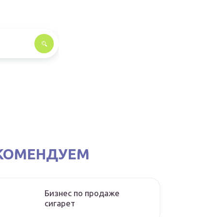
КОМЕНДУЕМ
Бизнес по продаже
сигарет