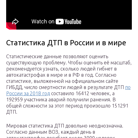
Статистика ДТП в России и в мире
Статистические данные позволяют оценить
существующую проблему. Чтобы оценить её масштаб,
рекомендуется узнать, сколько людей гибнет в
автокатастрофах в мире и в РФ в год. Согласно
статистике, выложенной на официальном сайте
ГИБДД, число смертности людей в результате ДТП
по
России за 2018 год
составило 16412 человек, а
192959 участника аварий получили ранения. В
общей сложности за этот период произошло 151291
ДТП.
Мировая статистика ДТП довольно неоднозначна.
Согласно данным ВОЗ, каждый день в