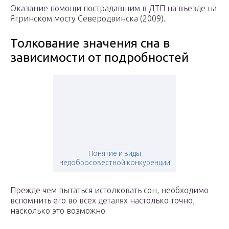
Оказание помощи пострадавшим в ДТП на въезде на
Ягринском мосту Северодвинска (2009).
Толкование значения сна в
зависимости от подробностей
Понятие и виды
недобросовестной конкуренции
Прежде чем пытаться истолковать сон, необходимо
вспомнить его во всех деталях настолько точно,
насколько это возможно