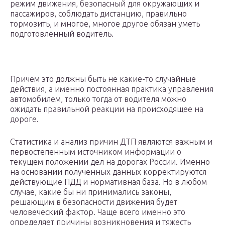
режим движения, безопасный для окружающих и
пассажиров, соблюдать дистанцию, правильно
тормозить, и многое, многое другое обязан уметь
подготовленный водитель.
Причем это должны быть не какие-то случайные
действия, а именно постоянная практика управления
автомобилем, только тогда от водителя можно
ожидать правильной реакции на происходящее на
дороге.
Статистика и анализ причин ДТП являются важным и
первостепенным источником информации о
текущем положении дел на дорогах России. Именно
на основании полученных данных корректируются
действующие ПДД и нормативная база. Но в любом
случае, какие бы ни принимались законы,
решающим в безопасности движения будет
человеческий фактор. Чаще всего именно это
определяет причины возникновения и тяжесть