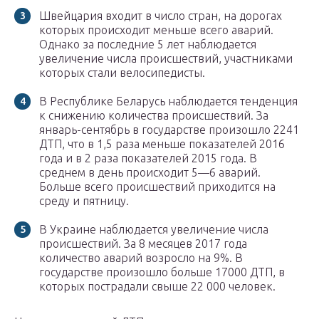
Швейцария входит в число стран, на дорогах
которых происходит меньше всего аварий.
Однако за последние 5 лет наблюдается
увеличение числа происшествий, участниками
которых стали велосипедисты.
В Республике Беларусь наблюдается тенденция
к снижению количества происшествий. За
январь-сентябрь в государстве произошло 2241
ДТП, что в 1,5 раза меньше показателей 2016
года и в 2 раза показателей 2015 года. В
среднем в день происходит 5—6 аварий.
Больше всего происшествий приходится на
среду и пятницу.
В Украине наблюдается увеличение числа
происшествий. За 8 месяцев 2017 года
количество аварий возросло на 9%. В
государстве произошло больше 17000 ДТП, в
которых пострадали свыше 22 000 человек.