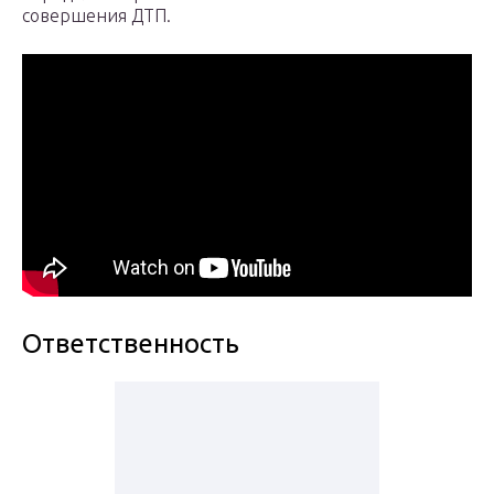
совершения ДТП.
Ответственность