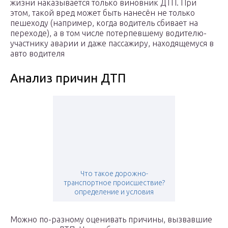
жизни наказывается только виновник ДТП. При
этом, такой вред может быть нанесён не только
пешеходу (например, когда водитель сбивает на
переходе), а в том числе потерпевшему водителю-
участнику аварии и даже пассажиру, находящемуся в
авто водителя
Анализ причин ДТП
Что такое дорожно-
транспортное происшествие?
определение и условия
Можно по-разному оценивать причины, вызвавшие