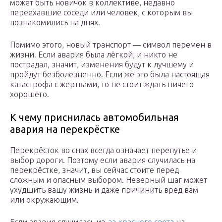
может быть новичок в коллективе, недавно
переехавшие соседи или человек, с которым вы
познакомились на днях.
Помимо этого, новый транспорт — символ перемен в
жизни. Если авария была лёгкой, и никто не
пострадал, значит, изменения будут к лучшему и
пройдут безболезненно. Если же это была настоящая
катастрофа с жертвами, то не стоит ждать ничего
хорошего.
К чему приснилась автомобильная
авария на перекрёстке
Перекрёсток во снах всегда означает перепутье и
выбор дороги. Поэтому если авария случилась на
перекрёстке, значит, вы сейчас стоите перед
сложным и опасным выбором. Неверный шаг может
ухудшить вашу жизнь и даже причинить вред вам
или окружающим.