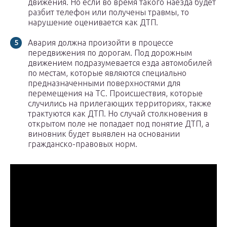
движения. Но если во время такого наезда будет
разбит телефон или получены травмы, то
нарушение оценивается как ДТП.
Авария должна произойти в процессе
передвижения по дорогам. Под дорожным
движением подразумевается езда автомобилей
по местам, которые являются специально
предназначенными поверхностями для
перемещения на ТС. Происшествия, которые
случились на прилегающих территориях, также
трактуются как ДТП. Но случай столкновения в
открытом поле не попадает под понятие ДТП, а
виновник будет выявлен на основании
гражданско-правовых норм.