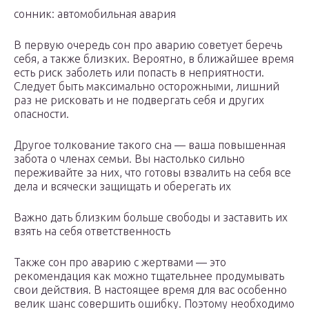
сонник: автомобильная авария
В первую очередь сон про аварию советует беречь
себя, а также близких. Вероятно, в ближайшее время
есть риск заболеть или попасть в неприятности.
Следует быть максимально осторожными, лишний
раз не рисковать и не подвергать себя и других
опасности.
Другое толкование такого сна — ваша повышенная
забота о членах семьи. Вы настолько сильно
переживайте за них, что готовы взвалить на себя все
дела и всячески защищать и оберегать их
Важно дать близким больше свободы и заставить их
взять на себя ответственность
Также сон про аварию с жертвами — это
рекомендация как можно тщательнее продумывать
свои действия. В настоящее время для вас особенно
велик шанс совершить ошибку. Поэтому необходимо