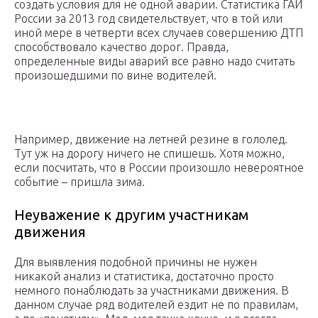
создать условия для не одной аварии. Статистика ГАИ
России за 2013 год свидетельствует, что в той или
иной мере в четверти всех случаев совершению ДТП
способствовало качество дорог. Правда,
определенные виды аварий все равно надо считать
произошедшими по вине водителей.
Например, движение на летней резине в гололед.
Тут уж на дорогу ничего не спишешь. Хотя можно,
если посчитать, что в России произошло невероятное
событие – пришла зима.
Неуважение к другим участникам
движения
Для выявления подобной причины не нужен
никакой анализ и статистика, достаточно просто
немного понаблюдать за участниками движения. В
данном случае ряд водителей ездит не по правилам,