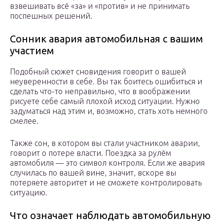
взвешивать всё «за» и «против» и не принимать
поспешных решений.
Сонник авария автомобильная с вашим
участием
Подобный сюжет сновидения говорит о вашей
неуверенности в себе. Вы так боитесь ошибиться и
сделать что-то неправильно, что в воображении
рисуете себе самый плохой исход ситуации. Нужно
задуматься над этим и, возможно, стать хоть немного
смелее.
Также сон, в котором вы стали участником аварии,
говорит о потере власти. Поездка за рулём
автомобиля — это символ контроля. Если же авария
случилась по вашей вине, значит, вскоре вы
потеряете авторитет и не сможете контролировать
ситуацию.
Что означает наблюдать автомобильную