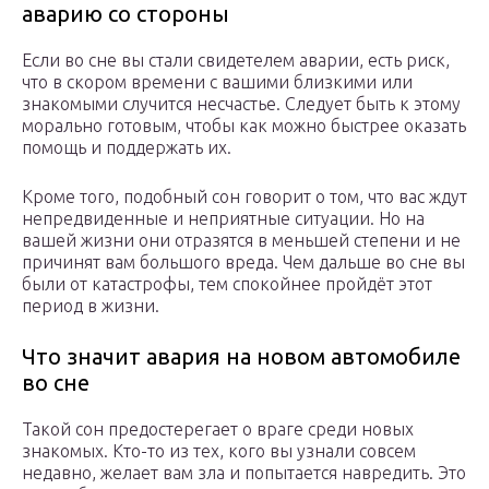
аварию со стороны
Если во сне вы стали свидетелем аварии, есть риск,
что в скором времени с вашими близкими или
знакомыми случится несчастье. Следует быть к этому
морально готовым, чтобы как можно быстрее оказать
помощь и поддержать их.
Кроме того, подобный сон говорит о том, что вас ждут
непредвиденные и неприятные ситуации. Но на
вашей жизни они отразятся в меньшей степени и не
причинят вам большого вреда. Чем дальше во сне вы
были от катастрофы, тем спокойнее пройдёт этот
период в жизни.
Что значит авария на новом автомобиле
во сне
Такой сон предостерегает о враге среди новых
знакомых. Кто-то из тех, кого вы узнали совсем
недавно, желает вам зла и попытается навредить. Это