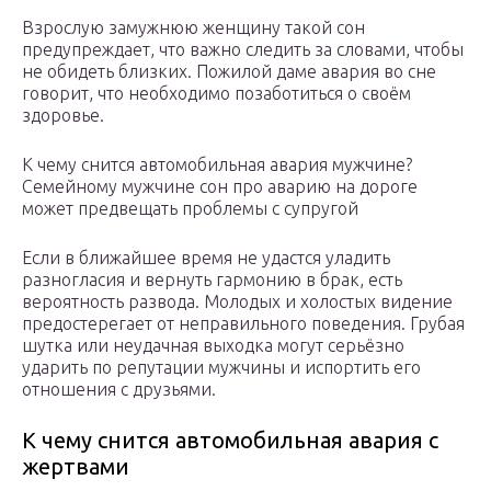
Взрослую замужнюю женщину такой сон
предупреждает, что важно следить за словами, чтобы
не обидеть близких. Пожилой даме авария во сне
говорит, что необходимо позаботиться о своём
здоровье.
К чему снится автомобильная авария мужчине?
Семейному мужчине сон про аварию на дороге
может предвещать проблемы с супругой
Если в ближайшее время не удастся уладить
разногласия и вернуть гармонию в брак, есть
вероятность развода. Молодых и холостых видение
предостерегает от неправильного поведения. Грубая
шутка или неудачная выходка могут серьёзно
ударить по репутации мужчины и испортить его
отношения с друзьями.
К чему снится автомобильная авария с
жертвами