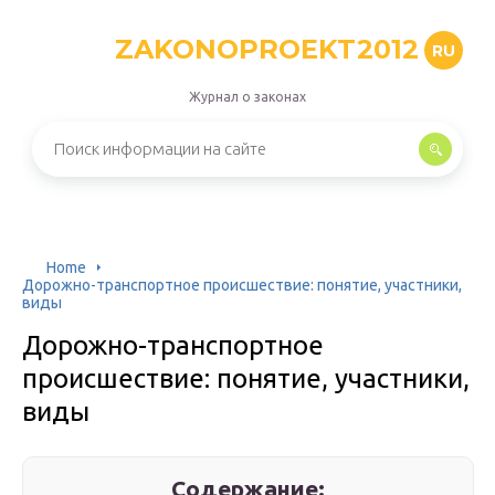
ZAKONOPROEKT2012
RU
Журнал о законах
Home
Дорожно-транспортное происшествие: понятие, участники,
виды
Дорожно-транспортное
происшествие: понятие, участники,
виды
Содержание: