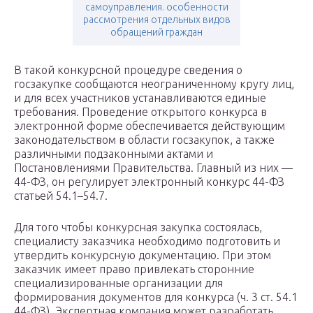
самоуправления. особенности
рассмотрения отдельных видов
обращений граждан
В такой конкурсной процедуре сведения о
госзакупке сообщаются неограниченному кругу лиц,
и для всех участников устанавливаются единые
требования. Проведение открытого конкурса в
электронной форме обеспечивается действующим
законодательством в области госзакупок, а также
различными подзаконными актами и
Постановлениями Правительства. Главный из них —
44-ФЗ, он регулирует электронный конкурс 44-ФЗ
статьей 54.1–54.7.
Для того чтобы конкурсная закупка состоялась,
специалисту заказчика необходимо подготовить и
утвердить конкурсную документацию. При этом
заказчик имеет право привлекать сторонние
специализированные организации для
формирования документов для конкурса (ч. 3 ст. 54.1
44-ФЗ). Экспертная компания может разработать