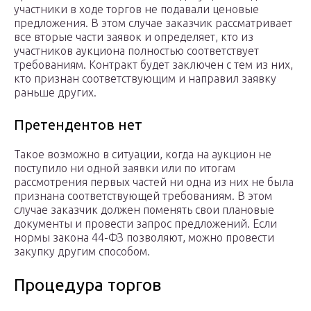
участники в ходе торгов не подавали ценовые
предложения. В этом случае заказчик рассматривает
все вторые части заявок и определяет, кто из
участников аукциона полностью соответствует
требованиям. Контракт будет заключен с тем из них,
кто признан соответствующим и направил заявку
раньше других.
Претендентов нет
Такое возможно в ситуации, когда на аукцион не
поступило ни одной заявки или по итогам
рассмотрения первых частей ни одна из них не была
признана соответствующей требованиям. В этом
случае заказчик должен поменять свои плановые
документы и провести запрос предложений. Если
нормы закона 44-ФЗ позволяют, можно провести
закупку другим способом.
Процедура торгов