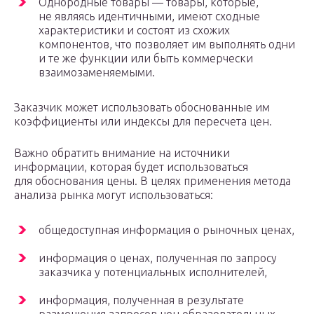
Однородные товары — товары, которые,
не являясь идентичными, имеют сходные
характеристики и состоят из схожих
компонентов, что позволяет им выполнять одни
и те же функции или быть коммерчески
взаимозаменяемыми.
Заказчик может использовать обоснованные им
коэффициенты или индексы для пересчета цен.
Важно обратить внимание на источники
информации, которая будет использоваться
для обоснования цены. В целях применения метода
анализа рынка могут использоваться:
общедоступная информация о рыночных ценах,
информация о ценах, полученная по запросу
заказчика у потенциальных исполнителей,
информация, полученная в результате