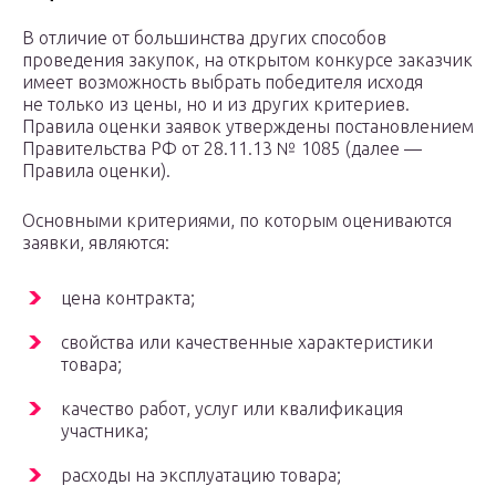
В отличие от большинства других способов
проведения закупок, на открытом конкурсе заказчик
имеет возможность выбрать победителя исходя
не только из цены, но и из других критериев.
Правила оценки заявок утверждены постановлением
Правительства РФ от 28.11.13 № 1085 (далее —
Правила оценки).
Основными критериями, по которым оцениваются
заявки, являются:
цена контракта;
свойства или качественные характеристики
товара;
качество работ, услуг или квалификация
участника;
расходы на эксплуатацию товара;