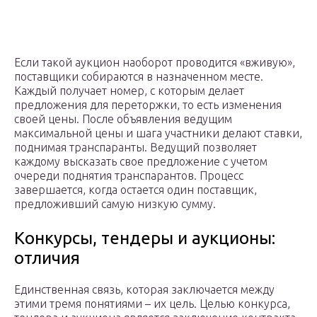
Если такой аукцион наоборот проводится «вживую»,
поставщики собираются в назначенном месте.
Каждый получает номер, с которым делает
предложения для переторжки, то есть изменения
своей цены. После объявления ведущим
максимальной цены и шага участники делают ставки,
поднимая транспаранты. Ведущий позволяет
каждому высказать свое предложение с учетом
очереди поднятия транспарантов. Процесс
завершается, когда остается один поставщик,
предложивший самую низкую сумму.
Конкурсы, тендеры и аукционы:
отличия
Единственная связь, которая заключается между
этими тремя понятиями – их цель. Целью конкурса,