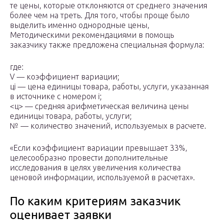
те цены, которые отклоняются от среднего значения
более чем на треть. Для того, чтобы проще было
выделить именно однородные цены,
Методическими рекомендациями в помощь
заказчику также предложена специальная формула:
где:
V — коэффициент вариации;
цi — цена единицы товара, работы, услуги, указанная
в источнике с номером i;
<ц> — средняя арифметическая величина цены
единицы товара, работы, услуги;
№ — количество значений, используемых в расчете.
«Если коэффициент вариации превышает 33%,
целесообразно провести дополнительные
исследования в целях увеличения количества
ценовой информации, используемой в расчетах».
По каким критериям заказчик
оценивает заявки