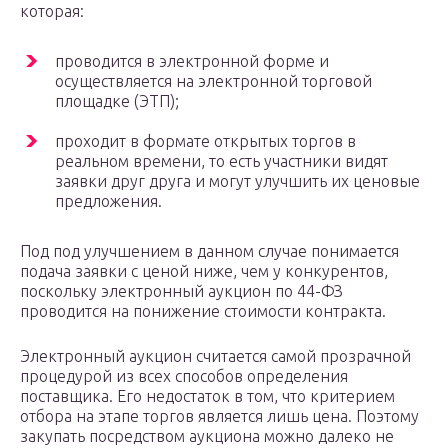
которая:
проводится в электронной форме и
осуществляется на электронной торговой
площадке (ЭТП);
проходит в формате открытых торгов в
реальном времени, то есть участники видят
заявки друг друга и могут улучшить их ценовые
предложения.
Под под улучшением в данном случае понимается
подача заявки с ценой ниже, чем у конкурентов,
поскольку электронный аукцион по 44-ФЗ
проводится на понижение стоимости контракта.
Электронный аукцион считается самой прозрачной
процедурой из всех способов определения
поставщика. Его недостаток в том, что критерием
отбора на этапе торгов является лишь цена. Поэтому
закупать посредством аукциона можно далеко не