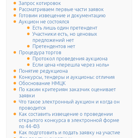
Запрос котировок
Рассматриваем первые части заявок
Готовим извещение и документацию
Аукцион не состоялся
Есть лишь один претендент
Участники есть, но ценовых
предложений нет
Претендентов нет
Процедура торгов
Протокол проведения аукциона
Если цена «перешла через ноль»
Понятие редукциона
Конкурсы, тендеры и аукционы: отличия
Обоснование НМЦК
По каким критериям заказчик оценивает
заявки
Что такое электронный аукцион и когда он
проводится
Как составить извещение о проведении
открытого конкурса в электронной форме
по 44-ФЗ
Как подготовить и подать заявку на участие