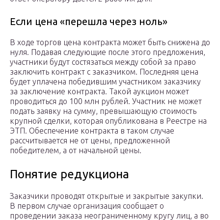
Если цена «перешла через ноль»
В ходе торгов цена контракта может быть снижена до
нуля. Подавая следующие после этого предложения,
участники будут состязаться между собой за право
заключить контракт с заказчиком. Последняя цена
будет уплачена победившим участником заказчику
за заключение контракта. Такой аукцион может
проводиться до 100 млн рублей. Участник не может
подать заявку на сумму, превышающую стоимость
крупной сделки, которая опубликована в Реестре на
ЭТП. Обеспечение контракта в таком случае
рассчитывается не от цены, предложенной
победителем, а от начальной цены.
Понятие редукциона
Заказчики проводят открытые и закрытые закупки.
В первом случае организация сообщает о
проведении заказа неограниченному кругу лиц, а во