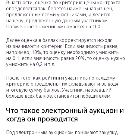
В частности, оценка по критерию цены контракта
определяется так: берется наименьшая из цен,
предложенных всеми участниками, и делится
на цену, предложенную данным участником.
Полученное значение умножается на 100.
Далее оценка в баллах корректируется исходя
из значимости критерия. Если значимость равна,
например, 10%, то оценку необходимо умножить
на 0,1, если значимость равна 20%, то оценку нужно
умножить на 0,2 и т.д.
После того, как рейтинги участника по каждому
критерию определены, их складывают и выводят
итоговую сумму баллов. Участник, набравший
больше всех баллов, становится победителем.
Что такое электронный аукцион и
когда он проводится
Под электронным аукционом понимают закупку,