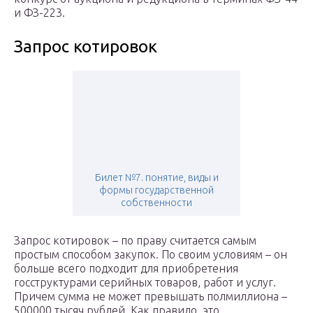
и ФЗ-223.
Запрос котировок
Билет №7. понятие, виды и
формы государственной
собственности
Запрос котировок – по праву считается самым
простым способом закупок. По своим условиям – он
больше всего подходит для приобретения
госструктурами серийных товаров, работ и услуг.
Причем сумма не может превышать полмиллиона –
500000 тысяч рублей. Как правило, это