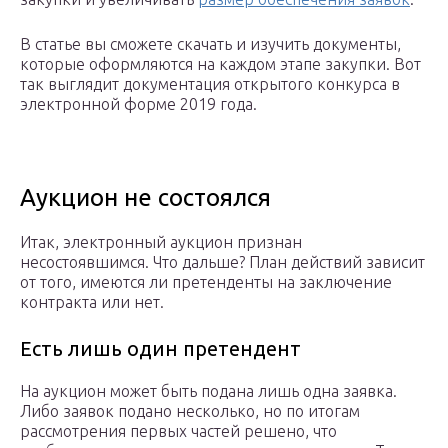
В статье вы сможете скачать и изучить документы,
которые оформляются на каждом этапе закупки. Вот
так выглядит документация открытого конкурса в
электронной форме 2019 года.
Аукцион не состоялся
Итак, электронный аукцион признан
несостоявшимся. Что дальше? План действий зависит
от того, имеются ли претенденты на заключение
контракта или нет.
Есть лишь один претендент
На аукцион может быть подана лишь одна заявка.
Либо заявок подано несколько, но по итогам
рассмотрения первых частей решено, что