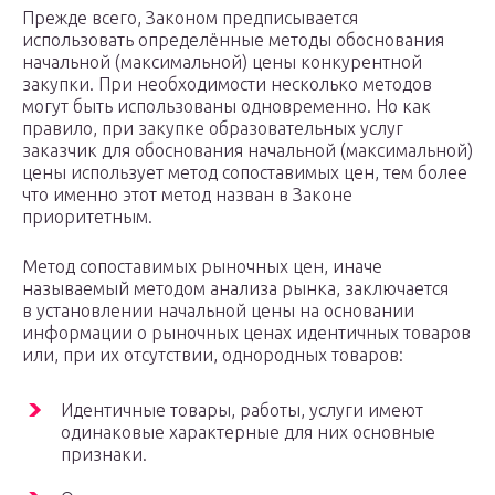
Прежде всего, Законом предписывается
использовать определённые методы обоснования
начальной (максимальной) цены конкурентной
закупки. При необходимости несколько методов
могут быть использованы одновременно. Но как
правило, при закупке образовательных услуг
заказчик для обоснования начальной (максимальной)
цены использует метод сопоставимых цен, тем более
что именно этот метод назван в Законе
приоритетным.
Метод сопоставимых рыночных цен, иначе
называемый методом анализа рынка, заключается
в установлении начальной цены на основании
информации о рыночных ценах идентичных товаров
или, при их отсутствии, однородных товаров:
Идентичные товары, работы, услуги имеют
одинаковые характерные для них основные
признаки.