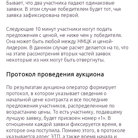
Бывает, что два участника падают одинаковые
заявки. В этом случае победителем будет тот, чья
заявка зафиксирована первой.
Следующие 10 минут участники могут подать
предложения с ценой, не ниже чем у победителя.
Она может быть любой между НМЦК и ценой-
лидером. В данном случае расчет делается на то, что
на этапе рассмотрения вторых частей заявок
некоторые из них могут быть отвергнуты.
Протокол проведения аукциона
По результатам аукциона оператор формирует
протокол, в котором указывает сведения о
начальной цене контракта и все последние
предложения участников, распределенные по
возрастанию цены. То есть участнику, подавшему
лучшую заявку, будет присвоен номер «1». В
отношении каждой заявки фиксируется время, в
которое она поступила. Помимо этого, в протоколе
указывается адрес ЭТП, а также время начала и