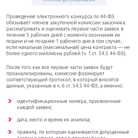
Проведение электронного конкурса по 44-ФЗ
обязывает членов закупочной комиссии заказчика
рассматривать и оценивать первые части заявок в
течение 5 рабочих дней с момента окончания их
подачи и не позднее 1 рабочего дня в том случае,
если начальная (максимальная) цена контракта — не
более одного миллиона рублей (ч. 1 ст. 54.5 44-ФЗ).
После того как все первые части заявок будут
проанализированы, комиссия формирует
соответствующий протокол, в который вносятся
данные, указанные в ч. 6 ст. 54.5 44-ФЗ, а именно:
идентификационные номера, присвоенные
каждой заявке;
дата, место и время их анализа;
правила, по которым оцениваются допущенные