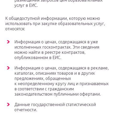
размещения запросов цен образовательных
услуг в ЕИС.
К общедоступной информации, которую можно
использовать при закупке образовательных услуг,
относятся:
Информация о ценах, содержащаяся в уже
исполненных госконтрактах. Эти сведения
можно найти в реестре контрактов,
опубликованном в ЕИС.
Информация о ценах, содержащаяся в рекламе,
каталогах, описаниях товаров и в других
предложениях, обращенных
к неопределенному кругу лиц и признаваемых
в соответствии с гражданским
законодательством публичными офертами.
Данные государственной статистической
отчетности.