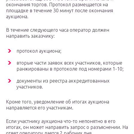
окончания торгов. Протокол размещается на
площадке в течение 30 минут после окончания
аукциона.
В течение следующего часа оператор должен
направить заказчику:
протокол аукциона;
вторые части заявок всех участников, которые
ранжированы в протоколе под номерами 1-10;
документы из реестра аккредитованных
участников.
Кроме того, уведомление об итогах аукциона
направляется его участникам.
Если участнику аукциона что-то непонятно в его
итогах, он может направить запрос о разъяснении. На
ответ оператору дается 2 рабочих дня.