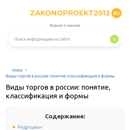
ZAKONOPROEKT2012
RU
Журнал о законах
Home
Виды торгов в россии: понятие, классификация и формы
Виды торгов в россии: понятие,
классификация и формы
Содержание:
Редукцион