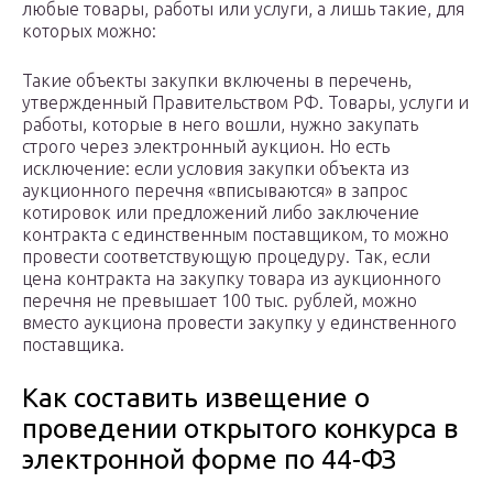
любые товары, работы или услуги, а лишь такие, для
которых можно:
Такие объекты закупки включены в перечень,
утвержденный Правительством РФ. Товары, услуги и
работы, которые в него вошли, нужно закупать
строго через электронный аукцион. Но есть
исключение: если условия закупки объекта из
аукционного перечня «вписываются» в запрос
котировок или предложений либо заключение
контракта с единственным поставщиком, то можно
провести соответствующую процедуру. Так, если
цена контракта на закупку товара из аукционного
перечня не превышает 100 тыс. рублей, можно
вместо аукциона провести закупку у единственного
поставщика.
Как составить извещение о
проведении открытого конкурса в
электронной форме по 44-ФЗ