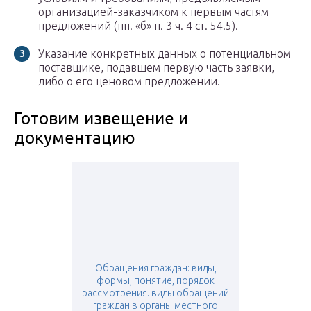
организацией-заказчиком к первым частям
предложений (пп. «б» п. 3 ч. 4 ст. 54.5).
Указание конкретных данных о потенциальном
поставщике, подавшем первую часть заявки,
либо о его ценовом предложении.
Готовим извещение и
документацию
Обращения граждан: виды,
формы, понятие, порядок
рассмотрения. виды обращений
граждан в органы местного