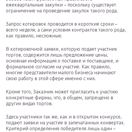
ежеквартальные закупки – поскольку существует
ограничение на проведение закупок такого рода.
Запрос котировок проводится в короткие сроки –
всего неделя, а сами условия контрактов такого рода,
как правило, несложные.
В котировочной заявке, которую подает участник
торгов, содержится лишь предложение цены,
основная информация о поставке и поставщике, и
формальное согласие на участие. Как правило,
многие представители малого бизнеса начинают
свою работу в этой сфере именно с них.
Кроме того, Заказчик может пригласить к участию
конкретные фирмы, что, в общем, запрещено в
других видах торгов.
Здесь участники так же, как и в открытом конкурсе,
подают заявки на участие в запечатанных конвертах.
Критерий определения победителя лишь один –