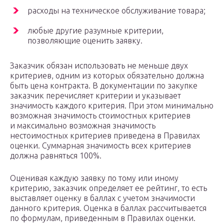
расходы на техническое обслуживание товара;
любые другие разумные критерии,
позволяющие оценить заявку.
Заказчик обязан использовать не меньше двух
критериев, одним из которых обязательно должна
быть цена контракта. В документации по закупке
заказчик перечисляет критерии и указывает
значимость каждого критерия. При этом минимально
возможная значимость стоимостных критериев
и максимально возможная значимость
нестоимостных критериев приведена в Правилах
оценки. Суммарная значимость всех критериев
должна равняться 100%.
Оценивая каждую заявку по тому или иному
критерию, заказчик определяет ее рейтинг, то есть
выставляет оценку в баллах с учетом значимости
данного критерия. Оценка в баллах рассчитывается
по формулам, приведенным в Правилах оценки.