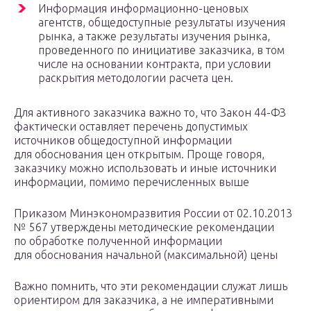
Информация информационно-ценовых
агентств, общедоступные результаты изучения
рынка, а также результаты изучения рынка,
проведенного по инициативе заказчика, в том
числе на основании контракта, при условии
раскрытия методологии расчета цен.
Для активного заказчика важно то, что Закон 44-ФЗ
фактически оставляет перечень допустимых
источников общедоступной информации
для обоснования цен открытым. Проще говоря,
заказчику можно использовать и иные источники
информации, помимо перечисленных выше
Приказом Минэкономразвития России от 02.10.2013
№ 567 утверждены методические рекомендации
по обработке полученной информации
для обоснования начальной (максимальной) цены
Важно помнить, что эти рекомендации служат лишь
ориентиром для заказчика, а не императивными