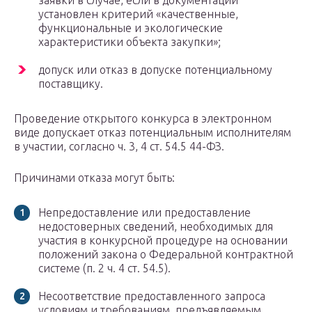
заявки в случае, если в документации
установлен критерий «качественные,
функциональные и экологические
характеристики объекта закупки»;
допуск или отказ в допуске потенциальному
поставщику.
Проведение открытого конкурса в электронном
виде допускает отказ потенциальным исполнителям
в участии, согласно ч. 3, 4 ст. 54.5 44-ФЗ.
Причинами отказа могут быть:
Непредоставление или предоставление
недостоверных сведений, необходимых для
участия в конкурсной процедуре на основании
положений закона о Федеральной контрактной
системе (п. 2 ч. 4 ст. 54.5).
Несоответствие предоставленного запроса
условиям и требованиям, предъявляемым