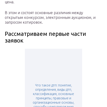
цена.
В этом и состоят основные различия между
открытым конкурсом, электронным аукционом, и
запросом котировок.
Рассматриваем первые части
заявок
Что такое дтп: понятие,
определения, виды дтп,
классификация, основные
принципы, правовые и
организационные основы,
способы урегулирования