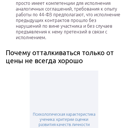
просто имеет компетенции для исполнения
аналогичных соглашений, требования к опыту
работы по 44-ФЗ предполагают, что исполнение
предыдущих контрактов прошло без
нарушений по вине участника и без случаев
предъявления к нему претензий в связи с
исполнением.
Почему отталкиваться только от
цены не всегда хорошо
Психологическая характеристика
ученика: критерии оценки
развития качеств личности