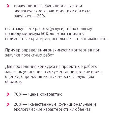
«качественные, функциональные и
экологические характеристики объекта
закупки» — 20%.
если закупаете работы (услуги), то по общему
правилу минимум 60% должны занимать
стоимостные критерии, остальное — нестоимостные.
Пример определения значимости критериев при
закупке проектных работ
Для проведения конкурса на проектные работы
заказчик установил в документации три критерия
оценки, определив их значимость следующим
образом:
70% — «цена контракта»;
20% — «качественные, функциональные и
экологические характеристики объекта