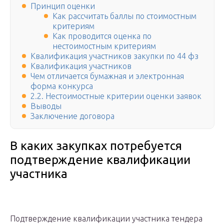
Принцип оценки
Как рассчитать баллы по стоимостным
критериям
Как проводится оценка по
нестоимостным критериям
Квалификация участников закупки по 44 фз
Квалификация участников
Чем отличается бумажная и электронная
форма конкурса
2.2. Нестоимостные критерии оценки заявок
Выводы
Заключение договора
В каких закупках потребуется
подтверждение квалификации
участника
Подтверждение квалификации участника тендера