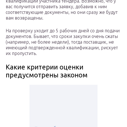
квалификации участника тендера. Возможно, что у
вас получится отправить заявку, добавив к ним
соответствующие документы, но они сразу же будут
вам возвращены.
На проверку уходит до 5 рабочих дней со дня подачи
документов. Бывает, что сроки закупки очень сжаты
(например, не более недели), тогда поставщик, не
имеющий подтвержденной квалификации, рискует
их пропустить.
Какие критерии оценки
предусмотрены законом