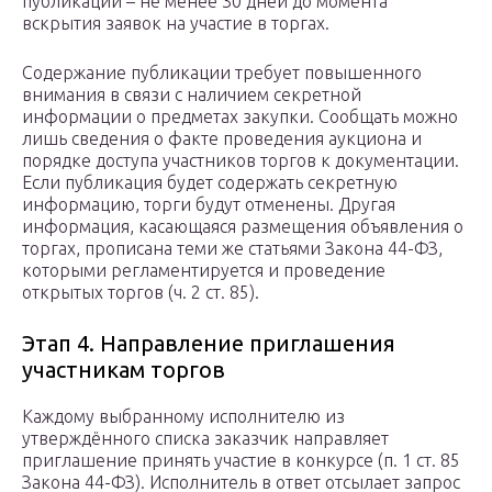
публикации – не менее 30 дней до момента
вскрытия заявок на участие в торгах.
Содержание публикации требует повышенного
внимания в связи с наличием секретной
информации о предметах закупки. Сообщать можно
лишь сведения о факте проведения аукциона и
порядке доступа участников торгов к документации.
Если публикация будет содержать секретную
информацию, торги будут отменены. Другая
информация, касающаяся размещения объявления о
торгах, прописана теми же статьями Закона 44-ФЗ,
которыми регламентируется и проведение
открытых торгов (ч. 2 ст. 85).
Этап 4. Направление приглашения
участникам торгов
Каждому выбранному исполнителю из
утверждённого списка заказчик направляет
приглашение принять участие в конкурсе (п. 1 ст. 85
Закона 44-ФЗ). Исполнитель в ответ отсылает запрос