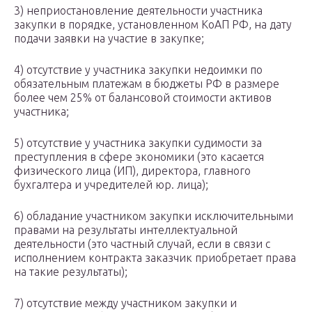
3) неприостановление деятельности участника
закупки в порядке, установленном КоАП РФ, на дату
подачи заявки на участие в закупке;
4) отсутствие у участника закупки недоимки по
обязательным платежам в бюджеты РФ в размере
более чем 25% от балансовой стоимости активов
участника;
5) отсутствие у участника закупки судимости за
преступления в сфере экономики (это касается
физического лица (ИП), директора, главного
бухгалтера и учредителей юр. лица);
6) обладание участником закупки исключительными
правами на результаты интеллектуальной
деятельности (это частный случай, если в связи с
исполнением контракта заказчик приобретает права
на такие результаты);
7) отсутствие между участником закупки и