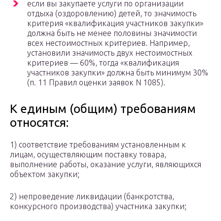
если вы закупаете услуги по организации
отдыха (оздоровлению) детей, то значимость
критерия «квалификация участников закупки»
должна быть не менее половины значимости
всех нестоимостных критериев. Например,
установили значимость двух нестоимостных
критериев — 60%, тогда «квалификация
участников закупки» должна быть минимум 30%
(п. 11 Правил оценки заявок N 1085).
К единым (общим) требованиям
относятся:
1) соответствие требованиям установленным к
лицам, осуществляющим поставку товара,
выполнение работы, оказание услуги, являющихся
объектом закупки;
2) непроведение ликвидации (банкротства,
конкурсного производства) участника закупки;