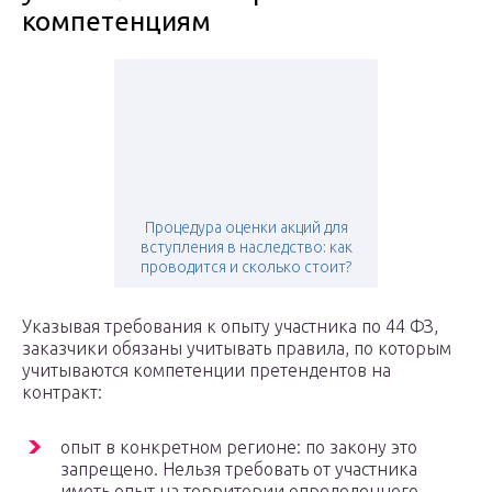
компетенциям
Процедура оценки акций для
вступления в наследство: как
проводится и сколько стоит?
Указывая требования к опыту участника по 44 ФЗ,
заказчики обязаны учитывать правила, по которым
учитываются компетенции претендентов на
контракт:
опыт в конкретном регионе: по закону это
запрещено. Нельзя требовать от участника
иметь опыт на территории определенного