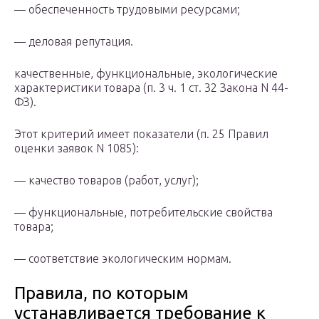
— обеспеченность трудовыми ресурсами;
— деловая репутация.
качественные, функциональные, экологические
характеристики товара (п. 3 ч. 1 ст. 32 Закона N 44-
ФЗ).
Этот критерий имеет показатели (п. 25 Правил
оценки заявок N 1085):
— качество товаров (работ, услуг);
— функциональные, потребительские свойства
товара;
— соответствие экологическим нормам.
Правила, по которым
устанавливается требование к