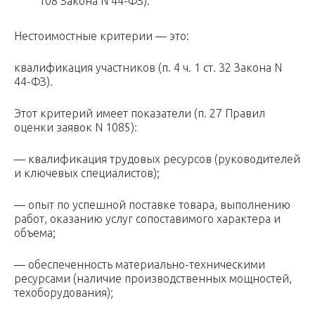
108 Закона N 44-ФЗ).
Нестоимостные критерии — это:
квалификация участников (п. 4 ч. 1 ст. 32 Закона N
44-ФЗ).
Этот критерий имеет показатели (п. 27 Правил
оценки заявок N 1085):
— квалификация трудовых ресурсов (руководителей
и ключевых специалистов);
— опыт по успешной поставке товара, выполнению
работ, оказанию услуг сопоставимого характера и
объема;
— обеспеченность материально-техническими
ресурсами (наличие производственных мощностей,
техоборудования);