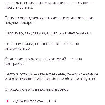
составлять стоимостные критерии, а остальное —
нестоимостные.
Пример определения значимости критериев при
покупке товаров
Например, закупаем музыкальные инструменты
Цена нам важна, но также важно качество
инструментов
Установим стоимостный критерий — «цена
контракта».
Нестоимостный — «качественные, функциональные
и экологические характеристики объекта закупки».
Определяем значимость критериев:
«цена контракта» — 80%;