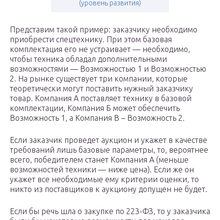
(уровень развития)
Представим такой пример: заказчику необходимо
приобрести спецтехнику. При этом базовая
комплектация его не устраивает — необходимо,
чтобы техника обладал дополнительными
возможностями — Возможностью 1 и Возможностью
2. На рынке существует три компании, которые
теоретически могут поставить нужный заказчику
товар. Компания А поставляет технику в базовой
комплектации, Компания Б может обеспечить
Возможность 1, а Компания В – Возможность 2.
Если заказчик проведет аукцион и укажет в качестве
требований лишь базовые параметры, то, вероятнее
всего, победителем станет Компания А (меньше
возможностей техники — ниже цена). Если же он
укажет все необходимые ему критерии оценки, то
никто из поставщиков к аукциону допущен не будет.
Если бы речь шла о закупке по 223-ФЗ, то у заказчика