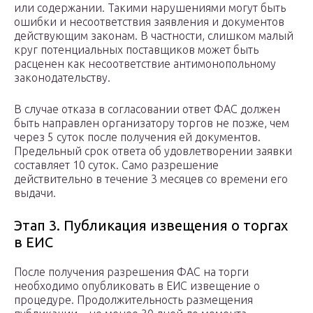
или содержании. Такими нарушениями могут быть
ошибки и несоответствия заявления и документов
действующим законам. В частности, слишком малый
круг потенциальных поставщиков может быть
расценен как несоответствие антимонопольному
законодательству.
В случае отказа в согласовании ответ ФАС должен
быть направлен организатору торгов не позже, чем
через 5 суток после получения ей документов.
Предельный срок ответа об удовлетворении заявки
составляет 10 суток. Само разрешение
действительно в течение 3 месяцев со времени его
выдачи.
Этап 3. Публикация извещения о торгах
в ЕИС
После получения разрешения ФАС на торги
необходимо опубликовать в ЕИС извещение о
процедуре. Продолжительность размещения