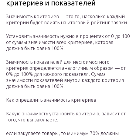
критериев и показателей
Значимость критериев — это то, насколько каждый
критерий будет влиять на итоговый рейтинг заявки.
Установить значимость нужно в процентах от 0 до 100
от суммы значимости всех критериев, которая
должна быть равна 100%.
Значимость показателей для нестоимостного
критерия определяется аналогичным образом — от
0% до 100% для каждого показателя. Сумма
значимости показателей внутри каждого критерия
должна быть равна 100%.
Как определить значимость критериев
Какую значимость установить критерию, зависит от
того, что вы закупаете:
если закупаете товары, то минимум 70% должны