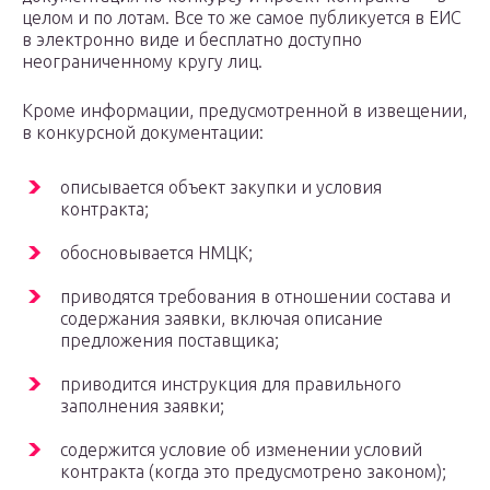
целом и по лотам. Все то же самое публикуется в ЕИС
в электронно виде и бесплатно доступно
неограниченному кругу лиц.
Кроме информации, предусмотренной в извещении,
в конкурсной документации:
описывается объект закупки и условия
контракта;
обосновывается НМЦК;
приводятся требования в отношении состава и
содержания заявки, включая описание
предложения поставщика;
приводится инструкция для правильного
заполнения заявки;
содержится условие об изменении условий
контракта (когда это предусмотрено законом);