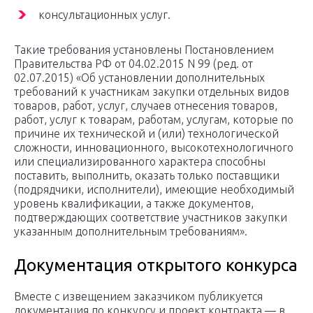
консультационных услуг.
Такие требования установлены Постановлением
Правительства РФ от 04.02.2015 N 99 (ред. от
02.07.2015) «Об установлении дополнительных
требований к участникам закупки отдельных видов
товаров, работ, услуг, случаев отнесения товаров,
работ, услуг к товарам, работам, услугам, которые по
причине их технической и (или) технологической
сложности, инновационного, высокотехнологичного
или специализированного характера способны
поставить, выполнить, оказать только поставщики
(подрядчики, исполнители), имеющие необходимый
уровень квалификации, а также документов,
подтверждающих соответствие участников закупки
указанным дополнительным требованиям».
Документация открытого конкурса
Вместе с извещением заказчиком публикуется
документация по конкурсу и проект контракта — в