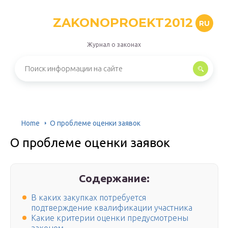
ZAKONOPROEKT2012
RU
Журнал о законах
Home
О проблеме оценки заявок
О проблеме оценки заявок
Содержание:
В каких закупках потребуется
подтверждение квалификации участника
Какие критерии оценки предусмотрены