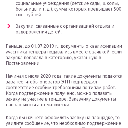
социальные учреждения (детские сады, школы,
больницы и т. д.), сумма которых превышает 500
тыс. рублей.
Закупки, связанные с организацией отдыха и
оздоровления детей.
Раньше, до 01.07.2019 г., документы о квалификации
участника тендера подавались вместе с заявкой, если
закупка попадала в категорию, указанную в
Постановлении.
Начиная с июля 2020 года, такие документы подаются
заранее, чтобы оператор ЭТП подтвердил
соответствие особым требованиям по типам работ.
Когда подтверждение получено, можно подавать
заявку на участие в тендере. Заказчику документы
направляются автоматически.
Когда вы начнете оформлять заявку на площадке, то
увидите сообщение, что необходимо подтверждение