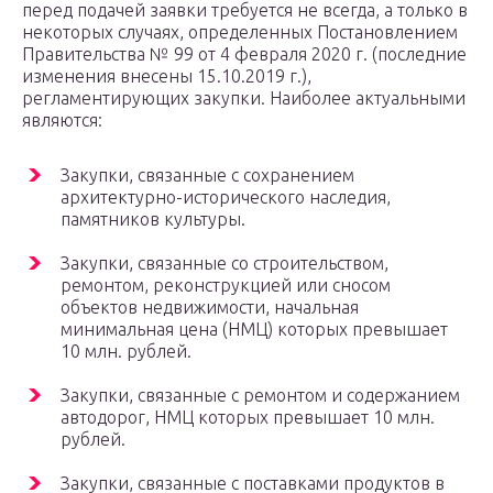
перед подачей заявки требуется не всегда, а только в
некоторых случаях, определенных Постановлением
Правительства № 99 от 4 февраля 2020 г. (последние
изменения внесены 15.10.2019 г.),
регламентирующих закупки. Наиболее актуальными
являются:
Закупки, связанные с сохранением
архитектурно-исторического наследия,
памятников культуры.
Закупки, связанные со строительством,
ремонтом, реконструкцией или сносом
объектов недвижимости, начальная
минимальная цена (НМЦ) которых превышает
10 млн. рублей.
Закупки, связанные с ремонтом и содержанием
автодорог, НМЦ которых превышает 10 млн.
рублей.
Закупки, связанные с поставками продуктов в