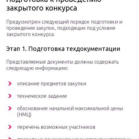
закрытого конкурса
Предусмотрен следующий порядок подготовки и
проведения закупок, подходящих под условия
закрытого конкурса.
Этап 1. Подготовка техдокументации
Представляемые документы должны содержать
следующую информацию:
описание предметов закупки
техническое задание
обоснование начальной максимальной цены
(НМЦ)
перечень возможных участников