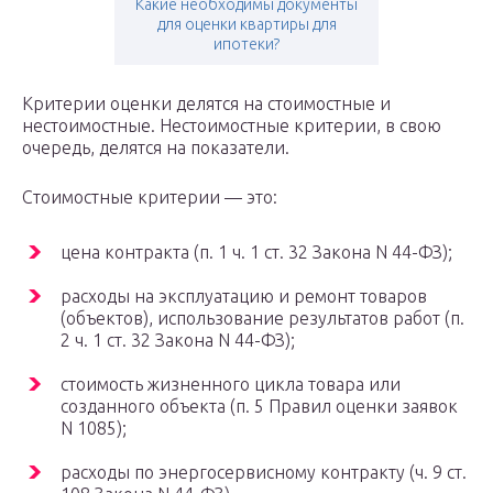
Какие необходимы документы
для оценки квартиры для
ипотеки?
Критерии оценки делятся на стоимостные и
нестоимостные. Нестоимостные критерии, в свою
очередь, делятся на показатели.
Стоимостные критерии — это:
цена контракта (п. 1 ч. 1 ст. 32 Закона N 44-ФЗ);
расходы на эксплуатацию и ремонт товаров
(объектов), использование результатов работ (п.
2 ч. 1 ст. 32 Закона N 44-ФЗ);
стоимость жизненного цикла товара или
созданного объекта (п. 5 Правил оценки заявок
N 1085);
расходы по энергосервисному контракту (ч. 9 ст.