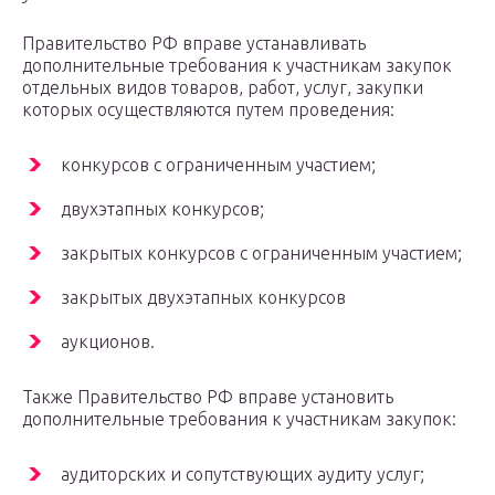
Правительство РФ вправе устанавливать
дополнительные требования к участникам закупок
отдельных видов товаров, работ, услуг, закупки
которых осуществляются путем проведения:
конкурсов с ограниченным участием;
двухэтапных конкурсов;
закрытых конкурсов с ограниченным участием;
закрытых двухэтапных конкурсов
аукционов.
Также Правительство РФ вправе установить
дополнительные требования к участникам закупок:
аудиторских и сопутствующих аудиту услуг;