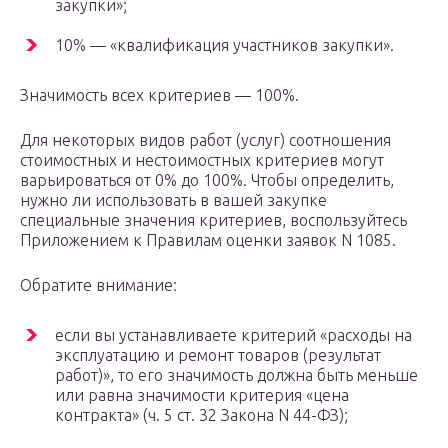
закупки»;
10% — «квалификация участников закупки».
Значимость всех критериев — 100%.
Для некоторых видов работ (услуг) соотношения
стоимостных и нестоимостных критериев могут
варьироваться от 0% до 100%. Чтобы определить,
нужно ли использовать в вашей закупке
специальные значения критериев, воспользуйтесь
Приложением к Правилам оценки заявок N 1085.
Обратите внимание:
если вы устанавливаете критерий «расходы на
эксплуатацию и ремонт товаров (результат
работ)», то его значимость должна быть меньше
или равна значимости критерия «цена
контракта» (ч. 5 ст. 32 Закона N 44-ФЗ);