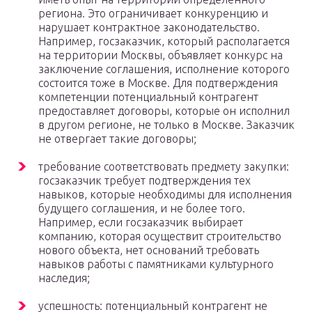
региона. Это ограничивает конкуренцию и
нарушает контрактное законодательство.
Например, госзаказчик, который располагается
на территории Москвы, объявляет конкурс на
заключение соглашения, исполнение которого
состоится тоже в Москве. Для подтверждения
компетенции потенциальный контрагент
предоставляет договоры, которые он исполнил
в другом регионе, не только в Москве. Заказчик
не отвергает такие договоры;
требование соответствовать предмету закупки:
госзаказчик требует подтверждения тех
навыков, которые необходимы для исполнения
будущего соглашения, и не более того.
Например, если госзаказчик выбирает
компанию, которая осуществит строительство
нового объекта, нет оснований требовать
навыков работы с памятниками культурного
наследия;
успешность: потенциальный контрагент не