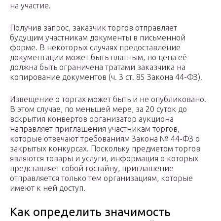
на участие.
Получив запрос, заказчик торгов отправляет
будущим участникам документы в письменной
форме. В некоторых случаях предоставление
документации может быть платным, но цена её
должна быть ограничена тратами заказчика на
копирование документов (ч. 3 ст. 85 Закона 44-ФЗ).
Извещение о торгах может быть и не опубликовано.
В этом случае, по меньшей мере, за 20 суток до
вскрытия конвертов организатор аукциона
направляет приглашения участникам торгов,
которые отвечают требованиям Закона № 44-ФЗ о
закрытых конкурсах. Поскольку предметом торгов
являются товары и услуги, информация о которых
представляет собой гостайну, приглашение
отправляется только тем организациям, которые
имеют к ней доступ.
Как определить значимость