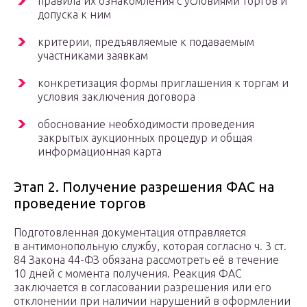
правила их ознакомления с условиями торгов и
допуска к ним
критерии, предъявляемые к подаваемым
участниками заявкам
конкретизация формы приглашения к торгам и
условия заключения договора
обоснование необходимости проведения
закрытых аукционных процедур и общая
информационная карта
Этап 2. Получение разрешения ФАС на
проведение торгов
Подготовленная документация отправляется
в антимонопольную службу, которая согласно ч. 3 ст.
84 Закона 44-ФЗ обязана рассмотреть её в течение
10 дней с момента получения. Реакция ФАС
заключается в согласовании разрешения или его
отклонении при наличии нарушений в оформлении